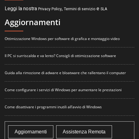
Leggi la nostra
,
e
Privacy Policy
Termini di servizio
SLA
Aggiornamenti
Ottimizzazione Windows per software di grafica e montaggio video
Il PC si surriscalda e va lento? Consigli di ottimizzazione software
Guida alla rimozione di adware e bloatware che rallentano il computer
Come configurare i servizi di Windows per aumentare le prestazioni
Come disattivare i programmi inutili all’avvio di Windows
Aggiornamenti
Assistenza Remota