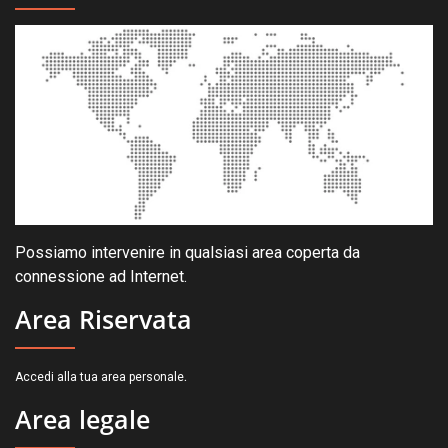
Possiamo intervenire in qualsiasi area coperta da
connessione ad Internet.
Area Riservata
.
Accedi alla tua area personale
Area legale