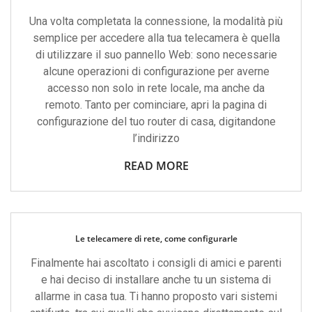
Una volta completata la connessione, la modalità più
semplice per accedere alla tua telecamera è quella
di utilizzare il suo pannello Web: sono necessarie
alcune operazioni di configurazione per averne
accesso non solo in rete locale, ma anche da
remoto. Tanto per cominciare, apri la pagina di
configurazione del tuo router di casa, digitandone
l’indirizzo
READ MORE
Le telecamere di rete, come configurarle
Finalmente hai ascoltato i consigli di amici e parenti
e hai deciso di installare anche tu un sistema di
allarme in casa tua. Ti hanno proposto vari sistemi