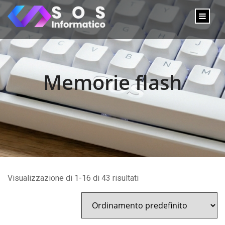
Memorie flash
Visualizzazione di 1-16 di 43 risultati