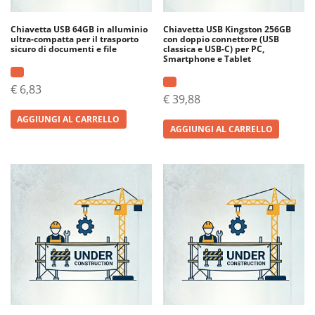
Chiavetta USB 64GB in alluminio
Chiavetta USB Kingston 256GB
ultra-compatta per il trasporto
con doppio connettore (USB
sicuro di documenti e file
classica e USB-C) per PC,
Smartphone e Tablet
€
6,83
€
39,88
AGGIUNGI AL CARRELLO
AGGIUNGI AL CARRELLO