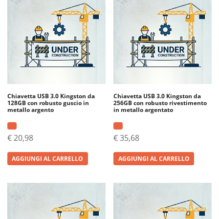
Chiavetta USB 3.0 Kingston da
Chiavetta USB 3.0 Kingston da
128GB con robusto guscio in
256GB con robusto rivestimento
metallo argento
in metallo argentato
€
20,98
€
35,68
AGGIUNGI AL CARRELLO
AGGIUNGI AL CARRELLO