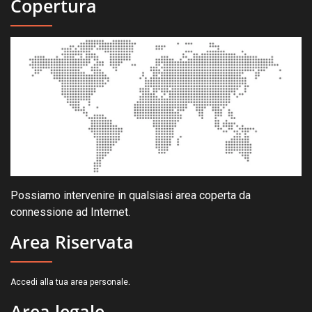
Copertura
Possiamo intervenire in qualsiasi area coperta da
connessione ad Internet.
Area Riservata
.
Accedi alla tua area personale
Area legale