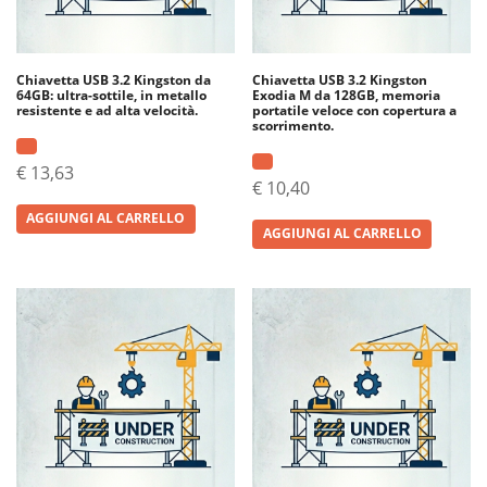
Chiavetta USB 3.2 Kingston da
Chiavetta USB 3.2 Kingston
64GB: ultra-sottile, in metallo
Exodia M da 128GB, memoria
resistente e ad alta velocità.
portatile veloce con copertura a
scorrimento.
€
13,63
€
10,40
AGGIUNGI AL CARRELLO
AGGIUNGI AL CARRELLO