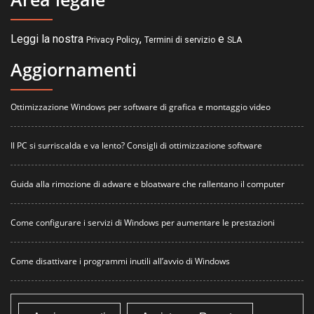
Leggi la nostra
,
e
Privacy Policy
Termini di servizio
SLA
Aggiornamenti
Ottimizzazione Windows per software di grafica e montaggio video
Il PC si surriscalda e va lento? Consigli di ottimizzazione software
Guida alla rimozione di adware e bloatware che rallentano il computer
Come configurare i servizi di Windows per aumentare le prestazioni
Come disattivare i programmi inutili all’avvio di Windows