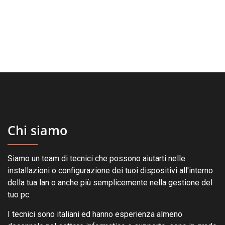
Chi siamo
Siamo un team di tecnici che possono aiutarti nelle
installazioni o configurazione dei tuoi dispositivi all'interno
della tua lan o anche più semplicemente nella gestione del
tuo pc.
I tecnici sono italiani ed hanno esperienza almeno