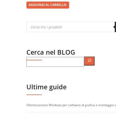
AGGIUNGI AL CARRELLO
Products
search
Cerca nel BLOG
Ultime guide
Ottimizzazione Windows per software di grafica e montaggio 