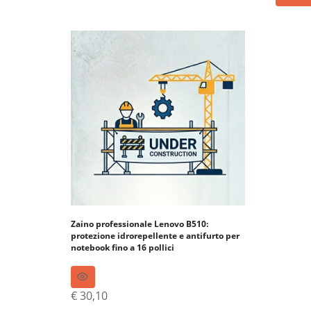
Zaino professionale Lenovo B510:
protezione idrorepellente e antifurto per
notebook fino a 16 pollici
€
30,10