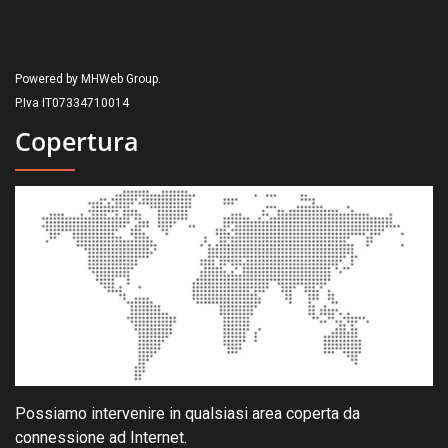
Powered by MHWeb Group.
P.Iva IT07334710014
Copertura
Possiamo intervenire in qualsiasi area coperta da
connessione ad Internet.