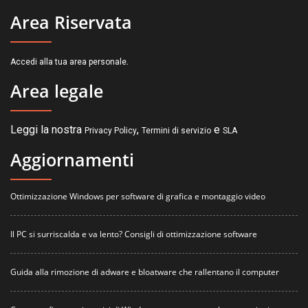
Area Riservata
.
Accedi alla tua area personale
Area legale
Leggi la nostra
,
e
Privacy Policy
Termini di servizio
SLA
Aggiornamenti
Ottimizzazione Windows per software di grafica e montaggio video
Il PC si surriscalda e va lento? Consigli di ottimizzazione software
Guida alla rimozione di adware e bloatware che rallentano il computer