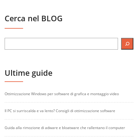
Cerca nel BLOG
Ultime guide
Ottimizzazione Windows per software di grafica e montaggio video
Il PC si surriscalda e va lento? Consigli di ottimizzazione software
Guida alla rimozione di adware e bloatware che rallentano il computer