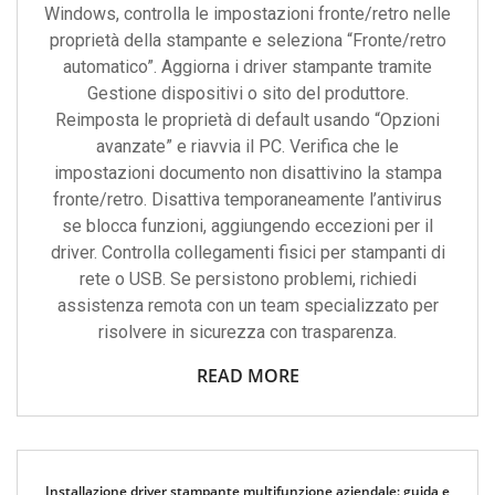
Windows, controlla le impostazioni fronte/retro nelle
proprietà della stampante e seleziona “Fronte/retro
automatico”. Aggiorna i driver stampante tramite
Gestione dispositivi o sito del produttore.
Reimposta le proprietà di default usando “Opzioni
avanzate” e riavvia il PC. Verifica che le
impostazioni documento non disattivino la stampa
fronte/retro. Disattiva temporaneamente l’antivirus
se blocca funzioni, aggiungendo eccezioni per il
driver. Controlla collegamenti fisici per stampanti di
rete o USB. Se persistono problemi, richiedi
assistenza remota con un team specializzato per
risolvere in sicurezza con trasparenza.
READ MORE
Installazione driver stampante multifunzione aziendale: guida e