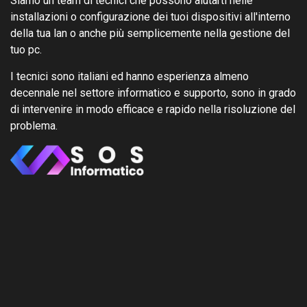
Siamo un team di tecnici che possono aiutarti nelle
installazioni o configurazione dei tuoi dispositivi all'interno
della tua lan o anche più semplicemente nella gestione del
tuo pc.
I tecnici sono italiani ed hanno esperienza almeno
decennale nel settore informatico e supporto, sono in grado
di intervenire in modo efficace e rapido nella risoluzione del
problema.