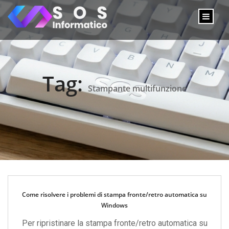
Tag:
Stampante multifunzione
Come risolvere i problemi di stampa fronte/retro automatica su
Windows
Per ripristinare la stampa fronte/retro automatica su