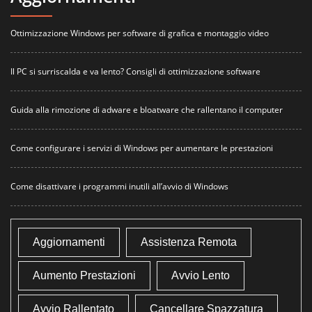
Ottimizzazione Windows per software di grafica e montaggio video
Il PC si surriscalda e va lento? Consigli di ottimizzazione software
Guida alla rimozione di adware e bloatware che rallentano il computer
Come configurare i servizi di Windows per aumentare le prestazioni
Come disattivare i programmi inutili all’avvio di Windows
Aggiornamenti
Assistenza Remota
Aumento Prestazioni
Avvio Lento
Avvio Rallentato
Cancellare Spazzatura