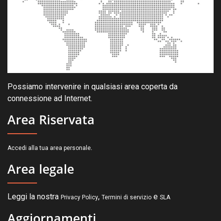
Possiamo intervenire in qualsiasi area coperta da
connessione ad Internet.
Area Riservata
.
Accedi alla tua area personale
Area legale
Leggi la nostra
,
e
Privacy Policy
Termini di servizio
SLA
Aggiornamenti