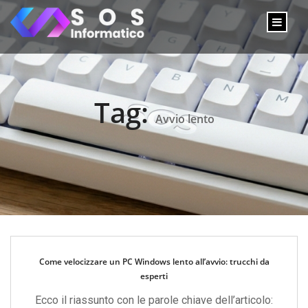
Tag:
Avvio lento
Come velocizzare un PC Windows lento all’avvio: trucchi da
esperti
Ecco il riassunto con le parole chiave dell’articolo: