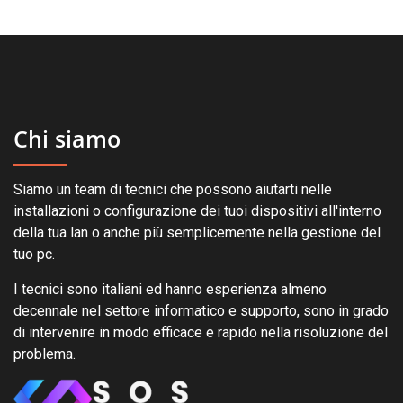
Chi siamo
Siamo un team di tecnici che possono aiutarti nelle
installazioni o configurazione dei tuoi dispositivi all'interno
della tua lan o anche più semplicemente nella gestione del
tuo pc.
I tecnici sono italiani ed hanno esperienza almeno
decennale nel settore informatico e supporto, sono in grado
di intervenire in modo efficace e rapido nella risoluzione del
problema.