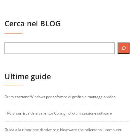
Cerca nel BLOG
Ultime guide
Ottimizzazione Windows per software di grafica e montaggio video
Il PC si surriscalda e va lento? Consigli di ottimizzazione software
Guida alla rimozione di adware e bloatware che rallentano il computer