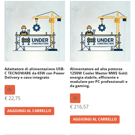
Adattatore di alimentazione USB-
Alimentatore ad alta potenza
C TECNOWARE da 65W con Power
1250W Cooler Master MWE Gold:
Delivery e cavo integrato
energia stabile, efficiente e
modulare per PC professionali e
da gaming.
€
22,75
€
216,57
AGGIUNGI AL CARRELLO
AGGIUNGI AL CARRELLO