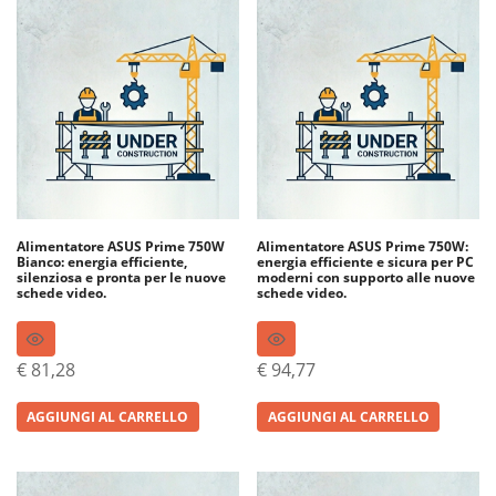
Alimentatore ASUS Prime 750W
Alimentatore ASUS Prime 750W:
Bianco: energia efficiente,
energia efficiente e sicura per PC
silenziosa e pronta per le nuove
moderni con supporto alle nuove
schede video.
schede video.
€
81,28
€
94,77
AGGIUNGI AL CARRELLO
AGGIUNGI AL CARRELLO