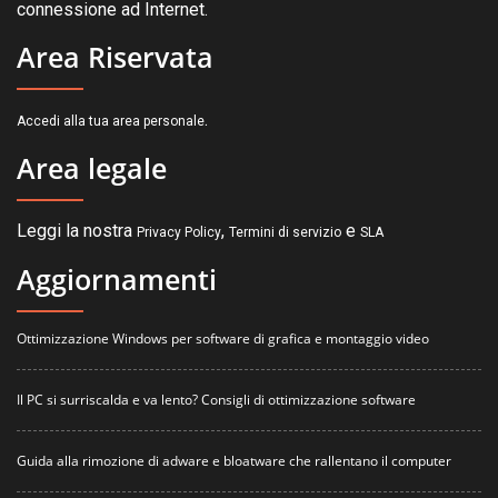
connessione ad Internet.
Area Riservata
.
Accedi alla tua area personale
Area legale
Leggi la nostra
,
e
Privacy Policy
Termini di servizio
SLA
Aggiornamenti
Ottimizzazione Windows per software di grafica e montaggio video
Il PC si surriscalda e va lento? Consigli di ottimizzazione software
Guida alla rimozione di adware e bloatware che rallentano il computer