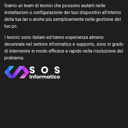
Siamo un team di tecnici che possono aiutarti nelle
installazioni o configurazione dei tuoi dispositivi all'interno
della tua lan o anche più semplicemente nella gestione del
tuo pc.
I tecnici sono italiani ed hanno esperienza almeno
decennale nel settore informatico e supporto, sono in grado
di intervenire in modo efficace e rapido nella risoluzione del
problema.