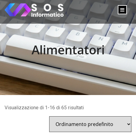
Alimentatori
Visualizzazione di 1-16 di 65 risultati