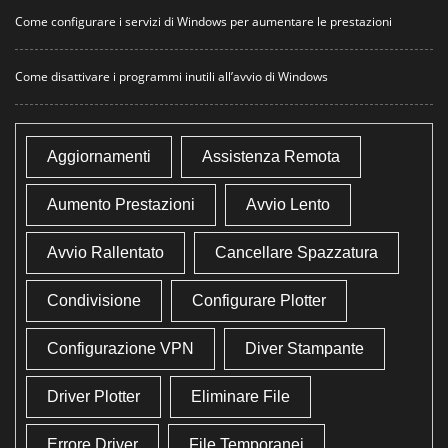
Come configurare i servizi di Windows per aumentare le prestazioni
Come disattivare i programmi inutili all’avvio di Windows
Aggiornamenti
Assistenza Remota
Aumento Prestazioni
Avvio Lento
Avvio Rallentato
Cancellare Spazzatura
Condivisione
Configurare Plotter
Configurazione VPN
Diver Stampante
Driver Plotter
Eliminare File
Errore Driver
File Temporanei