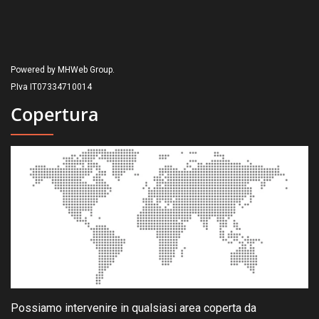
Powered by MHWeb Group.
P.Iva IT07334710014
Copertura
Possiamo intervenire in qualsiasi area coperta da