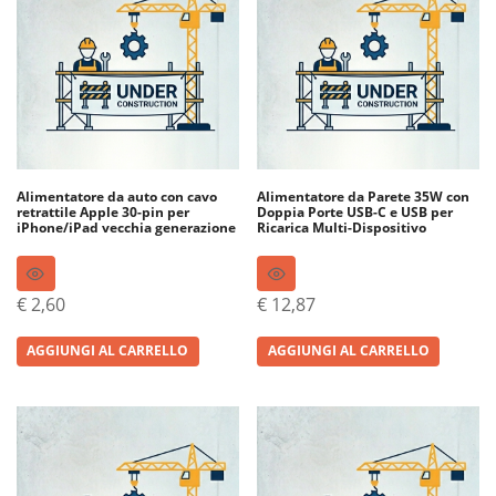
Alimentatore da auto con cavo
Alimentatore da Parete 35W con
retrattile Apple 30-pin per
Doppia Porte USB-C e USB per
iPhone/iPad vecchia generazione
Ricarica Multi-Dispositivo
€
2,60
€
12,87
AGGIUNGI AL CARRELLO
AGGIUNGI AL CARRELLO