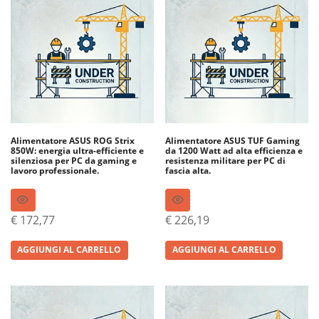
Alimentatore ASUS ROG Strix
Alimentatore ASUS TUF Gaming
850W: energia ultra-efficiente e
da 1200 Watt ad alta efficienza e
silenziosa per PC da gaming e
resistenza militare per PC di
lavoro professionale.
fascia alta.
€
172,77
€
226,19
AGGIUNGI AL CARRELLO
AGGIUNGI AL CARRELLO