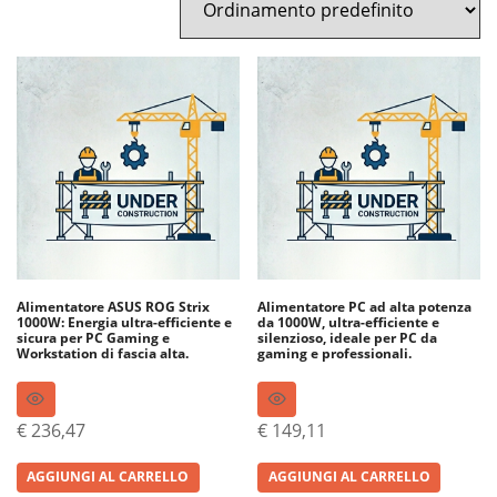
Alimentatore ASUS ROG Strix
Alimentatore PC ad alta potenza
1000W: Energia ultra-efficiente e
da 1000W, ultra-efficiente e
sicura per PC Gaming e
silenzioso, ideale per PC da
Workstation di fascia alta.
gaming e professionali.
€
236,47
€
149,11
AGGIUNGI AL CARRELLO
AGGIUNGI AL CARRELLO