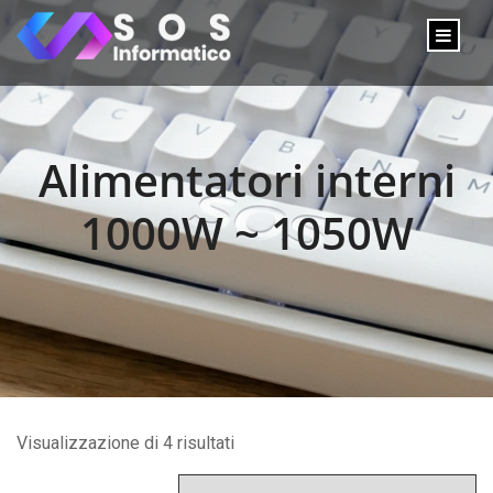
Alimentatori interni
1000W ~ 1050W
Visualizzazione di 4 risultati