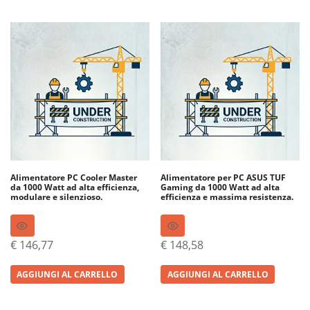
Alimentatore PC Cooler Master
Alimentatore per PC ASUS TUF
da 1000 Watt ad alta efficienza,
Gaming da 1000 Watt ad alta
modulare e silenzioso.
efficienza e massima resistenza.
€
146,77
€
148,58
AGGIUNGI AL CARRELLO
AGGIUNGI AL CARRELLO