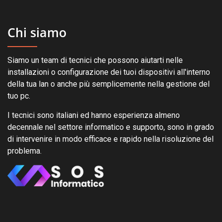
Chi siamo
Siamo un team di tecnici che possono aiutarti nelle
installazioni o configurazione dei tuoi dispositivi all'interno
della tua lan o anche più semplicemente nella gestione del
tuo pc.
I tecnici sono italiani ed hanno esperienza almeno
decennale nel settore informatico e supporto, sono in grado
di intervenire in modo efficace e rapido nella risoluzione del
problema.