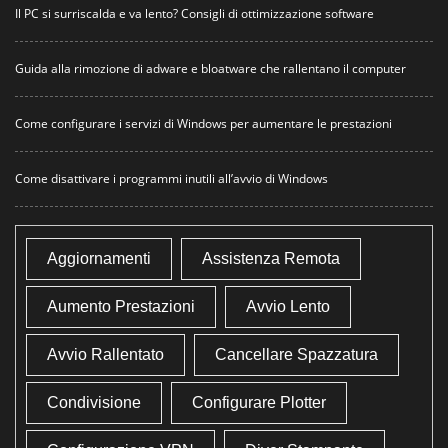
Il PC si surriscalda e va lento? Consigli di ottimizzazione software
Guida alla rimozione di adware e bloatware che rallentano il computer
Come configurare i servizi di Windows per aumentare le prestazioni
Come disattivare i programmi inutili all’avvio di Windows
Aggiornamenti
Assistenza Remota
Aumento Prestazioni
Avvio Lento
Avvio Rallentato
Cancellare Spazzatura
Condivisione
Configurare Plotter