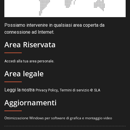
Possiamo intervenire in qualsiasi area coperta da
connessione ad Internet.
Area Riservata
.
Accedi alla tua area personale
Area legale
Leggi la nostra
,
e
Privacy Policy
Termini di servizio
SLA
Aggiornamenti
Ottimizzazione Windows per software di grafica e montaggio video