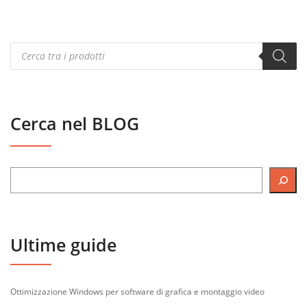
Products
search
Cerca nel BLOG
Ultime guide
Ottimizzazione Windows per software di grafica e montaggio video