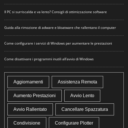
Il PC si surriscalda e va lento? Consigli di ottimizzazione software
Guida alla rimozione di adware e bloatware che rallentano il computer
Come configurare i servizi di Windows per aumentare le prestazioni
Come disattivare i programmi inutili all’avvio di Windows
Aggiornamenti
Assistenza Remota
Aumento Prestazioni
Avvio Lento
Avvio Rallentato
Cancellare Spazzatura
Condivisione
Configurare Plotter