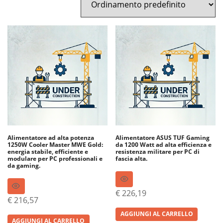
Alimentatore ad alta potenza
Alimentatore ASUS TUF Gaming
1250W Cooler Master MWE Gold:
da 1200 Watt ad alta efficienza e
energia stabile, efficiente e
resistenza militare per PC di
modulare per PC professionali e
fascia alta.
da gaming.
€
226,19
€
216,57
AGGIUNGI AL CARRELLO
AGGIUNGI AL CARRELLO