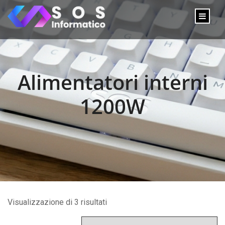
Alimentatori interni
1200W
Visualizzazione di 3 risultati