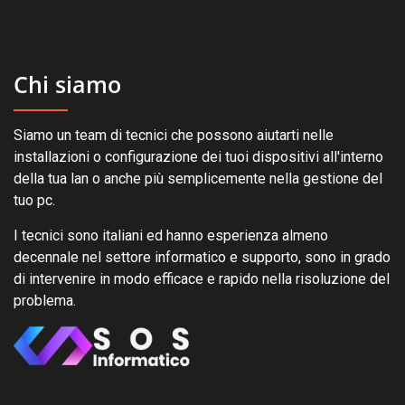
Chi siamo
Siamo un team di tecnici che possono aiutarti nelle
installazioni o configurazione dei tuoi dispositivi all'interno
della tua lan o anche più semplicemente nella gestione del
tuo pc.
I tecnici sono italiani ed hanno esperienza almeno
decennale nel settore informatico e supporto, sono in grado
di intervenire in modo efficace e rapido nella risoluzione del
problema.