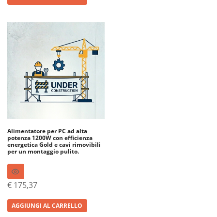
Alimentatore per PC ad alta
potenza 1200W con efficienza
energetica Gold e cavi rimovibili
per un montaggio pulito.
€
175,37
AGGIUNGI AL CARRELLO