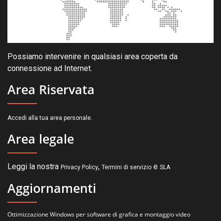
Possiamo intervenire in qualsiasi area coperta da
connessione ad Internet.
Area Riservata
.
Accedi alla tua area personale
Area legale
Leggi la nostra
,
e
Privacy Policy
Termini di servizio
SLA
Aggiornamenti
Ottimizzazione Windows per software di grafica e montaggio video