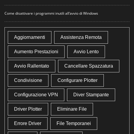
Come disattivare i programmi inutili all’avvio di Windows
Aggiornamenti
Assistenza Remota
Aumento Prestazioni
Avvio Lento
Avvio Rallentato
Cancellare Spazzatura
Condivisione
Configurare Plotter
Configurazione VPN
Diver Stampante
Driver Plotter
Eliminare File
Errore Driver
File Temporanei