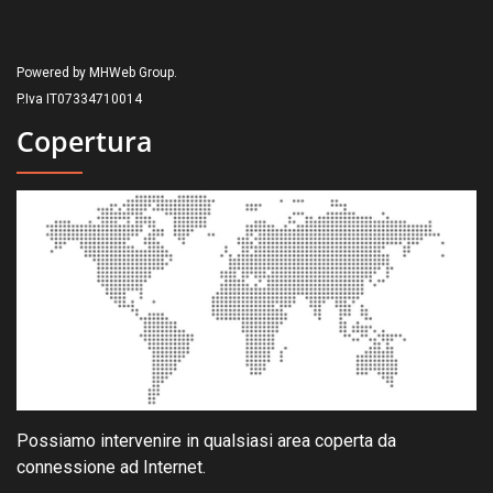
Powered by MHWeb Group.
P.Iva IT07334710014
Copertura
Possiamo intervenire in qualsiasi area coperta da
connessione ad Internet.