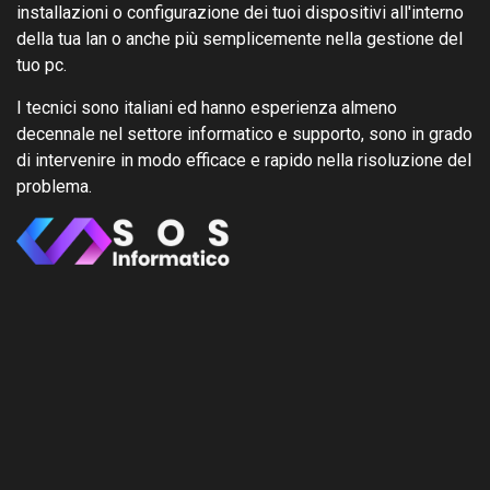
installazioni o configurazione dei tuoi dispositivi all'interno
della tua lan o anche più semplicemente nella gestione del
tuo pc.
I tecnici sono italiani ed hanno esperienza almeno
decennale nel settore informatico e supporto, sono in grado
di intervenire in modo efficace e rapido nella risoluzione del
problema.