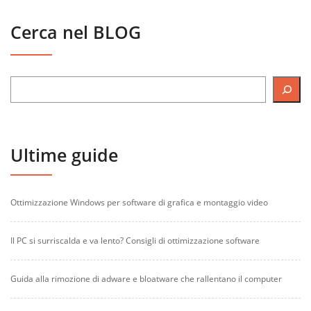
Cerca nel BLOG
Ultime guide
Ottimizzazione Windows per software di grafica e montaggio video
Il PC si surriscalda e va lento? Consigli di ottimizzazione software
Guida alla rimozione di adware e bloatware che rallentano il computer