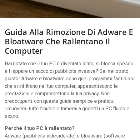
Guida Alla Rimozione Di Adware E
Bloatware Che Rallentano Il
Computer
Hai notato che il tuo PC è diventato lento, si blocca spesso
e ti appare un sacco di pubblicità invasive? Sei nel posto
giusto! Adware e bloatware sono quei programmi fastidiosi
che si infiltrano nel tuo computer, appesantiscono le
prestazioni e compromettono la tua privacy. Non
preoccuparti: con questa guida semplice e pratica,
rimuoverai tutto l’inutile e tornerai a goderti un PC fluido e
sicuro.
Perché il tuo PC è rallentato?
Adware (pubblicità indesiderate) e bloatware (software