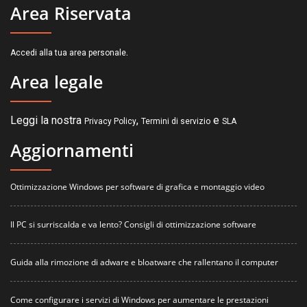
Area Riservata
.
Accedi alla tua area personale
Area legale
Leggi la nostra
,
e
Privacy Policy
Termini di servizio
SLA
Aggiornamenti
Ottimizzazione Windows per software di grafica e montaggio video
Il PC si surriscalda e va lento? Consigli di ottimizzazione software
Guida alla rimozione di adware e bloatware che rallentano il computer
Come configurare i servizi di Windows per aumentare le prestazioni