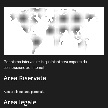
Possiamo intervenire in qualsiasi area coperta da
connessione ad Internet.
Area Riservata
.
Accedi alla tua area personale
Area legale