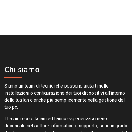
Chi siamo
Siamo un team di tecnici che possono aiutarti nelle
installazioni o configurazione dei tuoi dispositivi all'interno
della tua lan o anche più semplicemente nella gestione del
tuo pc.
I tecnici sono italiani ed hanno esperienza almeno
decennale nel settore informatico e supporto, sono in grado