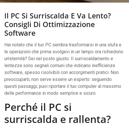
Il PC Si Surriscalda E Va Lento?
Consigli Di Ottimizzazione
Software
Hai notato che il tuo PC sembra trasformarsi in una stufa e
le operazioni che prima svolgevi in un lampo ora richiedono
un’eternità? Sei nel posto giusto. Il surriscaldamento e
lentezza sono segnali comuni che indicano inefficienze
software, spesso risolvibili con accorgimenti pratici. Non
preoccuparti, non serve essere un esperto: seguendo
questi passaggi, puoi riportare il tuo computer al massimo
delle performance in modo semplice e sicuro.
Perché il PC si
surriscalda e rallenta?