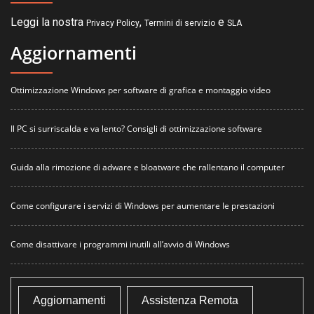
Leggi la nostra
,
e
Privacy Policy
Termini di servizio
SLA
Aggiornamenti
Ottimizzazione Windows per software di grafica e montaggio video
Il PC si surriscalda e va lento? Consigli di ottimizzazione software
Guida alla rimozione di adware e bloatware che rallentano il computer
Come configurare i servizi di Windows per aumentare le prestazioni
Come disattivare i programmi inutili all’avvio di Windows
Aggiornamenti
Assistenza Remota