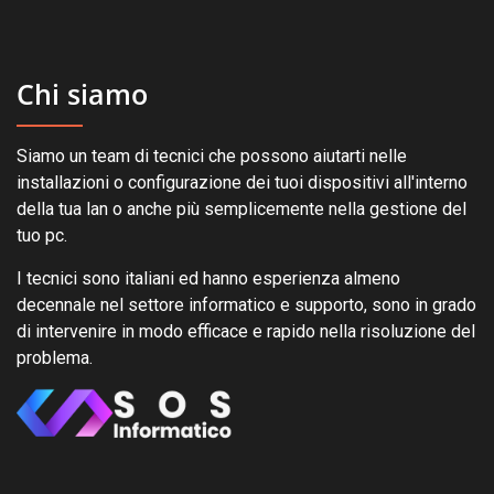
Chi siamo
Siamo un team di tecnici che possono aiutarti nelle
installazioni o configurazione dei tuoi dispositivi all'interno
della tua lan o anche più semplicemente nella gestione del
tuo pc.
I tecnici sono italiani ed hanno esperienza almeno
decennale nel settore informatico e supporto, sono in grado
di intervenire in modo efficace e rapido nella risoluzione del
problema.