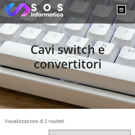
Cavi switch e
convertitori
Visualizzazione di 2 risultati