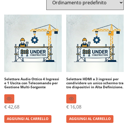
Selettore Audio Ottico 4 Ingressi
Selettore HDMI a 3 ingressi per
e 1 Uscita con Telecomando per
condividere un unico schermo tra
Gestione Multi-Sorgente
tre dispositivi in Alta Definizione.
€
42,68
€
16,08
AGGIUNGI AL CARRELLO
AGGIUNGI AL CARRELLO