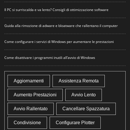
Il PC si surriscalda e va lento? Consigli di ottimizzazione software
Guida alla rimozione di adware e bloatware che rallentano il computer
Come configurare i servizi di Windows per aumentare le prestazioni
Come disattivare i programmi inutili all’avvio di Windows
Aggiornamenti
Assistenza Remota
Aumento Prestazioni
Avvio Lento
Avvio Rallentato
Cancellare Spazzatura
Condivisione
Configurare Plotter