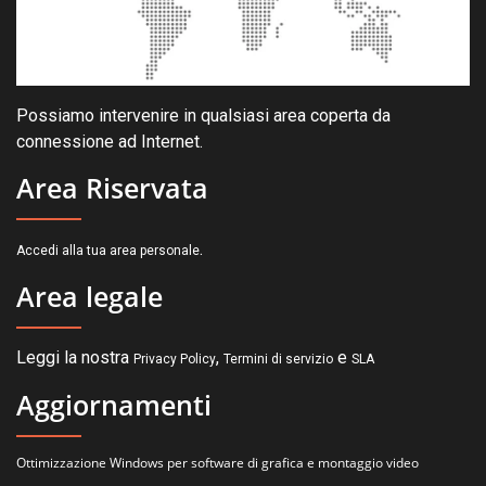
Possiamo intervenire in qualsiasi area coperta da
connessione ad Internet.
Area Riservata
.
Accedi alla tua area personale
Area legale
Leggi la nostra
,
e
Privacy Policy
Termini di servizio
SLA
Aggiornamenti
Ottimizzazione Windows per software di grafica e montaggio video