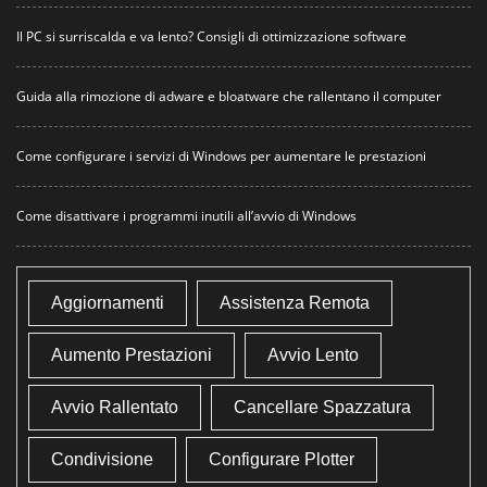
Il PC si surriscalda e va lento? Consigli di ottimizzazione software
Guida alla rimozione di adware e bloatware che rallentano il computer
Come configurare i servizi di Windows per aumentare le prestazioni
Come disattivare i programmi inutili all’avvio di Windows
Aggiornamenti
Assistenza Remota
Aumento Prestazioni
Avvio Lento
Avvio Rallentato
Cancellare Spazzatura
Condivisione
Configurare Plotter