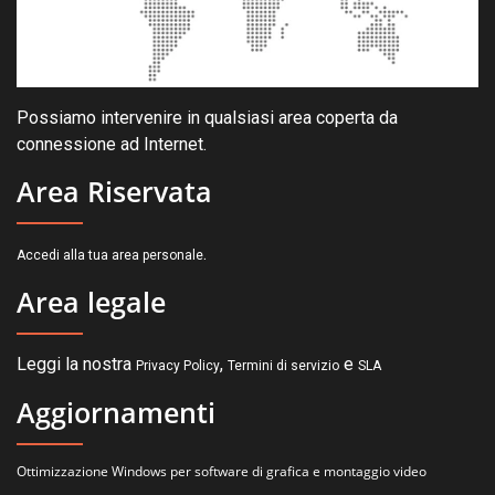
Possiamo intervenire in qualsiasi area coperta da
connessione ad Internet.
Area Riservata
.
Accedi alla tua area personale
Area legale
Leggi la nostra
,
e
Privacy Policy
Termini di servizio
SLA
Aggiornamenti
Ottimizzazione Windows per software di grafica e montaggio video