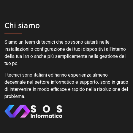
Chi siamo
Siamo un team di tecnici che possono aiutarti nelle
installazioni o configurazione dei tuoi dispositivi all'interno
della tua lan o anche più semplicemente nella gestione del
tuo pc.
I tecnici sono italiani ed hanno esperienza almeno
decennale nel settore informatico e supporto, sono in grado
di intervenire in modo efficace e rapido nella risoluzione del
problema.