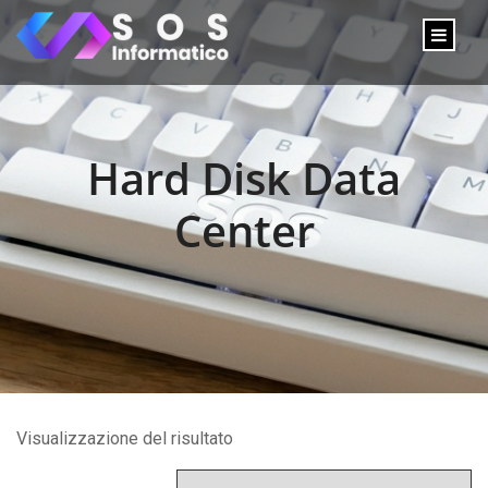
Hard Disk Data
Center
Visualizzazione del risultato