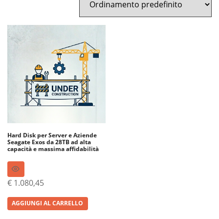
Hard Disk per Server e Aziende
Seagate Exos da 28TB ad alta
capacità e massima affidabilità
€
1.080,45
AGGIUNGI AL CARRELLO