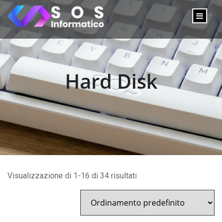
Hard Disk
Visualizzazione di 1-16 di 34 risultati