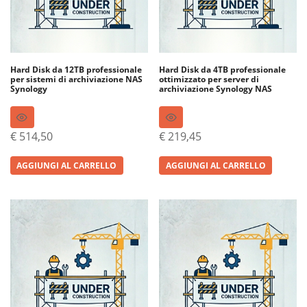
Hard Disk da 12TB professionale
Hard Disk da 4TB professionale
per sistemi di archiviazione NAS
ottimizzato per server di
Synology
archiviazione Synology NAS
€
514,50
€
219,45
AGGIUNGI AL CARRELLO
AGGIUNGI AL CARRELLO