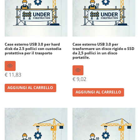
Case esterno USB 3.0 per hard
Case esterno USB 3.0 per
disk da 2.5 pollici con custodia
trasformare un disco rigido o SSD
protettiva per il trasporto
da 2,5 pollici in un disco
portatile.
€
11,83
€
9,02
AGGIUNGI AL CARRELLO
AGGIUNGI AL CARRELLO