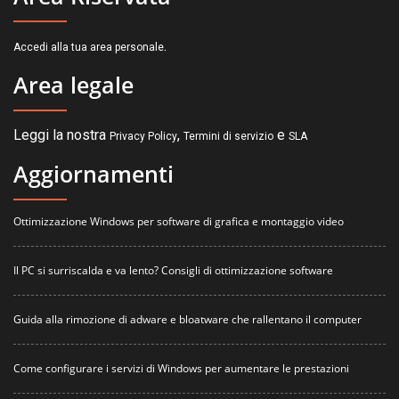
.
Accedi alla tua area personale
Area legale
Leggi la nostra
,
e
Privacy Policy
Termini di servizio
SLA
Aggiornamenti
Ottimizzazione Windows per software di grafica e montaggio video
Il PC si surriscalda e va lento? Consigli di ottimizzazione software
Guida alla rimozione di adware e bloatware che rallentano il computer
Come configurare i servizi di Windows per aumentare le prestazioni