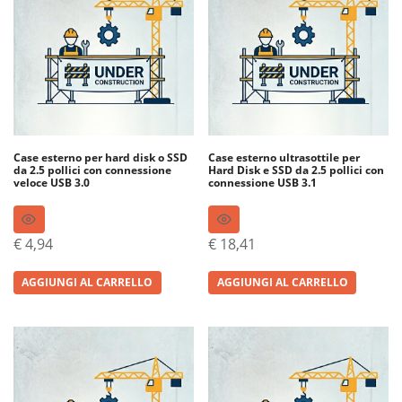
Case esterno per hard disk o SSD
Case esterno ultrasottile per
da 2.5 pollici con connessione
Hard Disk e SSD da 2.5 pollici con
veloce USB 3.0
connessione USB 3.1
€
4,94
€
18,41
AGGIUNGI AL CARRELLO
AGGIUNGI AL CARRELLO