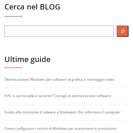
Cerca nel BLOG
Ultime guide
Ottimizzazione Windows per software di grafica e montaggio video
Il PC si surriscalda e va lento? Consigli di ottimizzazione software
Guida alla rimozione di adware e bloatware che rallentano il computer
Come configurare i servizi di Windows per aumentare le prestazioni