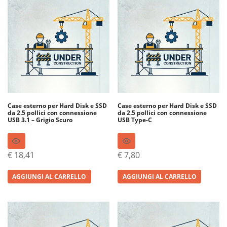
Case esterno per Hard Disk e SSD
Case esterno per Hard Disk e SSD
da 2.5 pollici con connessione
da 2.5 pollici con connessione
USB 3.1 – Grigio Scuro
USB Type-C
€
18,41
€
7,80
AGGIUNGI AL CARRELLO
AGGIUNGI AL CARRELLO