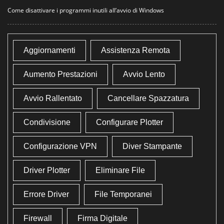
Come disattivare i programmi inutili all’avvio di Windows
Aggiornamenti
Assistenza Remota
Aumento Prestazioni
Avvio Lento
Avvio Rallentato
Cancellare Spazzatura
Condivisione
Configurare Plotter
Configurazione VPN
Diver Stampante
Driver Plotter
Eliminare File
Errore Driver
File Temporanei
Firewall
Firma Digitale