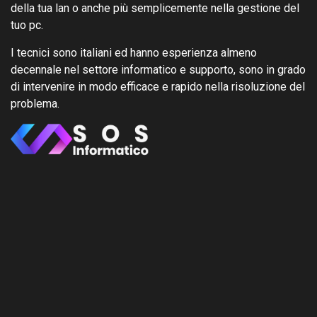
della tua lan o anche più semplicemente nella gestione del
tuo pc.
I tecnici sono italiani ed hanno esperienza almeno
decennale nel settore informatico e supporto, sono in grado
di intervenire in modo efficace e rapido nella risoluzione del
problema.