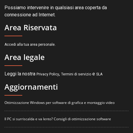
Possiamo intervenire in qualsiasi area coperta da
connessione ad Internet.
Area Riservata
.
Accedi alla tua area personale
Area legale
Leggi la nostra
,
e
Privacy Policy
Termini di servizio
SLA
Aggiornamenti
Ottimizzazione Windows per software di grafica e montaggio video
Il PC si surriscalda e va lento? Consigli di ottimizzazione software