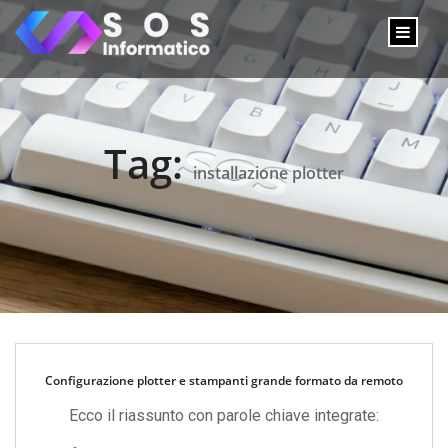
Tag:
installazione plotter
Configurazione plotter e stampanti grande formato da remoto
Ecco il riassunto con parole chiave integrate: