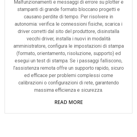
Malfunzionamenti e messaggi di errore su plotter e
stampanti di grande formato bloccano progetti e
causano perdite di tempo. Per risolvere in
autonomia: verifica le connessioni fisiche, scarica i
driver corretti dal sito del produttore, disinstalla
vecchi driver, installa i nuovi in modalità
amministratore, configura le impostazioni di stampa
(formato, orientamento, risoluzione, supporto) ed
esegui un test di stampa. Se i passaggi falliscono,
l’assistenza remota offre un supporto rapido, sicuro
ed efficace per problemi complessi come
calibrazioni o configurazioni di rete, garantendo
massima efficienza e sicurezza.
READ MORE