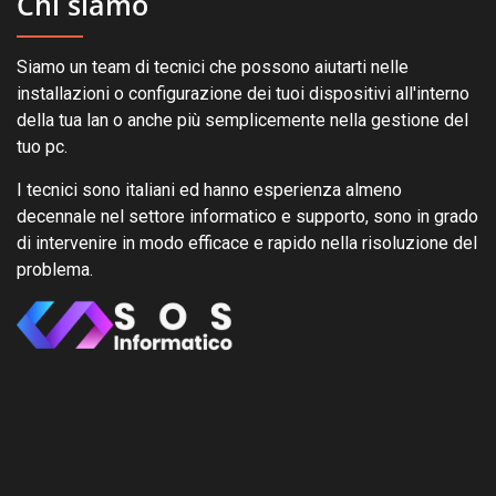
Chi siamo
Siamo un team di tecnici che possono aiutarti nelle
installazioni o configurazione dei tuoi dispositivi all'interno
della tua lan o anche più semplicemente nella gestione del
tuo pc.
I tecnici sono italiani ed hanno esperienza almeno
decennale nel settore informatico e supporto, sono in grado
di intervenire in modo efficace e rapido nella risoluzione del
problema.