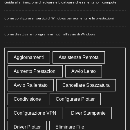
Guida alla rimozione di adware e bloatware che rallentano il computer
Come configurare i servizi di Windows per aumentare le prestazioni
Come disattivare i programmi inutili all’avvio di Windows
Aggiornamenti
Assistenza Remota
Aumento Prestazioni
Avvio Lento
Avvio Rallentato
Cancellare Spazzatura
Condivisione
Configurare Plotter
Configurazione VPN
Diver Stampante
Driver Plotter
Eliminare File