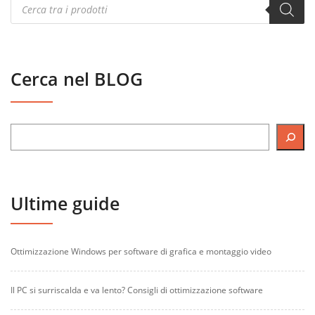
Products
search
Cerca nel BLOG
Ultime guide
Ottimizzazione Windows per software di grafica e montaggio video
Il PC si surriscalda e va lento? Consigli di ottimizzazione software