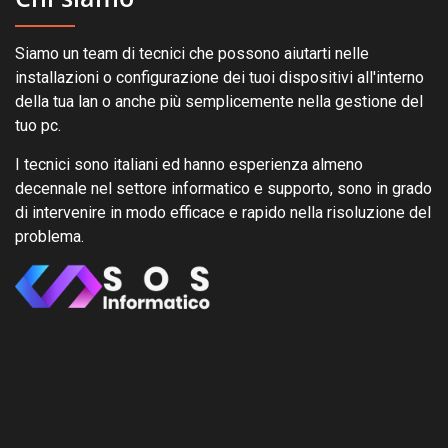
Siamo un team di tecnici che possono aiutarti nelle
installazioni o configurazione dei tuoi dispositivi all'interno
della tua lan o anche più semplicemente nella gestione del
tuo pc.
I tecnici sono italiani ed hanno esperienza almeno
decennale nel settore informatico e supporto, sono in grado
di intervenire in modo efficace e rapido nella risoluzione del
problema.