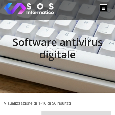
Software antivirus
digitale
Visualizzazione di 1-16 di 56 risultati