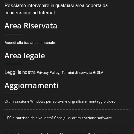
Possiamo intervenire in qualsiasi area coperta da
connessione ad Internet.
Area Riservata
.
Accedi alla tua area personale
Area legale
Leggi la nostra
,
e
Privacy Policy
Termini di servizio
SLA
Aggiornamenti
Ottimizzazione Windows per software di grafica e montaggio video
Il PC si surriscalda e va lento? Consigli di ottimizzazione software