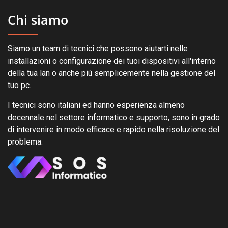
Chi siamo
Siamo un team di tecnici che possono aiutarti nelle
installazioni o configurazione dei tuoi dispositivi all'interno
della tua lan o anche più semplicemente nella gestione del
tuo pc.
I tecnici sono italiani ed hanno esperienza almeno
decennale nel settore informatico e supporto, sono in grado
di intervenire in modo efficace e rapido nella risoluzione del
problema.