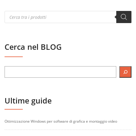
Products
search
Cerca nel BLOG
Ultime guide
Ottimizzazione Windows per software di grafica e montaggio video