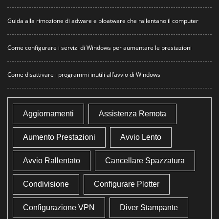
Guida alla rimozione di adware e bloatware che rallentano il computer
Come configurare i servizi di Windows per aumentare le prestazioni
Come disattivare i programmi inutili all’avvio di Windows
Aggiornamenti
Assistenza Remota
Aumento Prestazioni
Avvio Lento
Avvio Rallentato
Cancellare Spazzatura
Condivisione
Configurare Plotter
Configurazione VPN
Diver Stampante