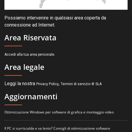
Possiamo intervenire in qualsiasi area coperta da
connessione ad Internet.
Area Riservata
.
Accedi alla tua area personale
Area legale
Leggi la nostra
,
e
Privacy Policy
Termini di servizio
SLA
Aggiornamenti
Ottimizzazione Windows per software di grafica e montaggio video
Il PC si surriscalda e va lento? Consigli di ottimizzazione software