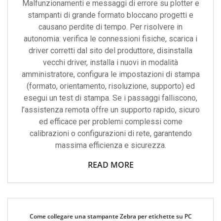
Malfunzionamenti e messaggi di errore su plotter e
stampanti di grande formato bloccano progetti e
causano perdite di tempo. Per risolvere in
autonomia: verifica le connessioni fisiche, scarica i
driver corretti dal sito del produttore, disinstalla
vecchi driver, installa i nuovi in modalità
amministratore, configura le impostazioni di stampa
(formato, orientamento, risoluzione, supporto) ed
esegui un test di stampa. Se i passaggi falliscono,
l’assistenza remota offre un supporto rapido, sicuro
ed efficace per problemi complessi come
calibrazioni o configurazioni di rete, garantendo
massima efficienza e sicurezza.
READ MORE
Come collegare una stampante Zebra per etichette su PC