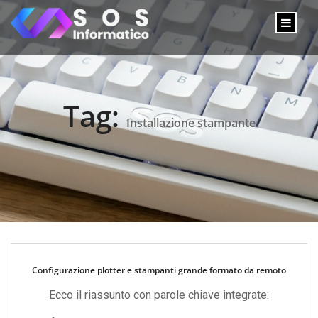
Tag:
Installazione stampante
Configurazione plotter e stampanti grande formato da remoto
Ecco il riassunto con parole chiave integrate: