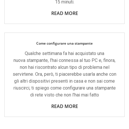
15 minuti.
READ MORE
Come configurare una stampante
Qualche settimana fa hai acquistato una
nuova stampante, l’hai connessa al tuo PC e, finora,
non hai riscontrato alcun tipo di problema nel
servirtene. Ora, però, ti piacerebbe usarla anche con
gli altri dispositivi presenti in casa e non sai come
riuscirci, ti spiego come configurare una stampante
di rete visto che non l’hai mai fatto
READ MORE