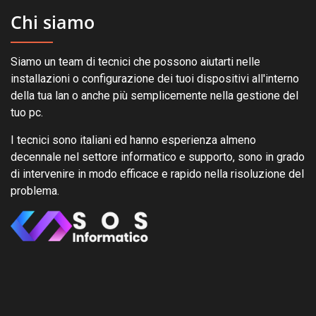
Chi siamo
Siamo un team di tecnici che possono aiutarti nelle
installazioni o configurazione dei tuoi dispositivi all'interno
della tua lan o anche più semplicemente nella gestione del
tuo pc.
I tecnici sono italiani ed hanno esperienza almeno
decennale nel settore informatico e supporto, sono in grado
di intervenire in modo efficace e rapido nella risoluzione del
problema.