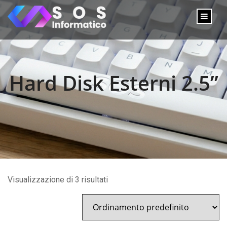
Hard Disk Esterni 2.5”
Visualizzazione di 3 risultati