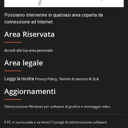
Possiamo intervenire in qualsiasi area coperta da
connessione ad Internet.
Area Riservata
.
Accedi alla tua area personale
Area legale
Leggi la nostra
,
e
Privacy Policy
Termini di servizio
SLA
Aggiornamenti
Ottimizzazione Windows per software di grafica e montaggio video
Il PC si surriscalda e va lento? Consigli di ottimizzazione software