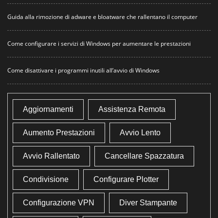
Guida alla rimozione di adware e bloatware che rallentano il computer
Come configurare i servizi di Windows per aumentare le prestazioni
Come disattivare i programmi inutili all’avvio di Windows
Aggiornamenti
Assistenza Remota
Aumento Prestazioni
Avvio Lento
Avvio Rallentato
Cancellare Spazzatura
Condivisione
Configurare Plotter
Configurazione VPN
Diver Stampante