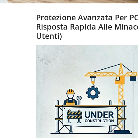
Protezione Avanzata Per PC
Risposta Rapida Alle Minac
Utenti)