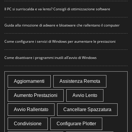
Il PC si surriscalda e va lento? Consigli di ottimizzazione software
Guida alla rimozione di adware e bloatware che rallentano il computer
Come configurare i servizi di Windows per aumentare le prestazioni
Come disattivare i programmi inutili all’avvio di Windows
Aggiornamenti
Assistenza Remota
Aumento Prestazioni
Avvio Lento
Avvio Rallentato
Cancellare Spazzatura
Condivisione
Configurare Plotter