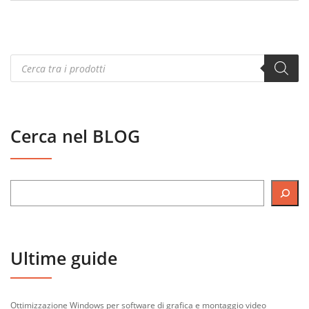
Products
search
Cerca nel BLOG
Ultime guide
Ottimizzazione Windows per software di grafica e montaggio video