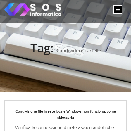
Tag:
Condividere cartelle
Condivisione file in rete locale Windows non funziona: come
sbloccarla
Verifica la connessione di rete assicurandoti che i