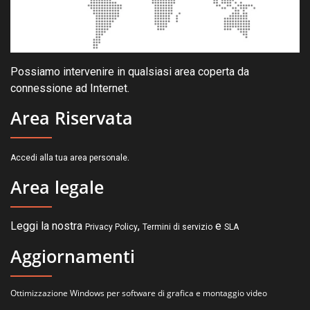
Possiamo intervenire in qualsiasi area coperta da
connessione ad Internet.
Area Riservata
.
Accedi alla tua area personale
Area legale
Leggi la nostra
,
e
Privacy Policy
Termini di servizio
SLA
Aggiornamenti
Ottimizzazione Windows per software di grafica e montaggio video