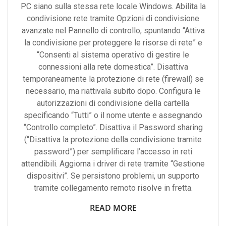
PC siano sulla stessa rete locale Windows. Abilita la
condivisione rete tramite Opzioni di condivisione
avanzate nel Pannello di controllo, spuntando “Attiva
la condivisione per proteggere le risorse di rete” e
“Consenti al sistema operativo di gestire le
connessioni alla rete domestica”. Disattiva
temporaneamente la protezione di rete (firewall) se
necessario, ma riattivala subito dopo. Configura le
autorizzazioni di condivisione della cartella
specificando “Tutti” o il nome utente e assegnando
“Controllo completo”. Disattiva il Password sharing
(“Disattiva la protezione della condivisione tramite
password”) per semplificare l’accesso in reti
attendibili. Aggiorna i driver di rete tramite “Gestione
dispositivi”. Se persistono problemi, un supporto
tramite collegamento remoto risolve in fretta.
READ MORE