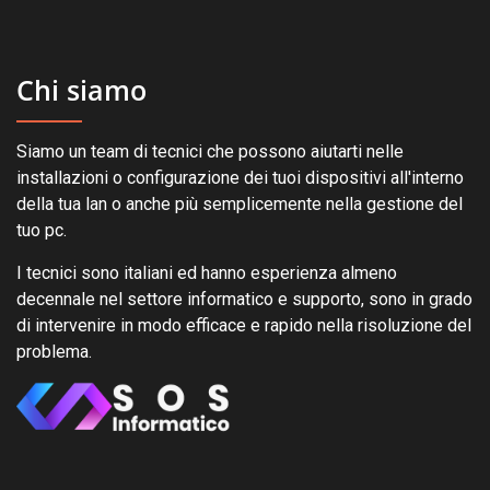
Chi siamo
Siamo un team di tecnici che possono aiutarti nelle
installazioni o configurazione dei tuoi dispositivi all'interno
della tua lan o anche più semplicemente nella gestione del
tuo pc.
I tecnici sono italiani ed hanno esperienza almeno
decennale nel settore informatico e supporto, sono in grado
di intervenire in modo efficace e rapido nella risoluzione del
problema.