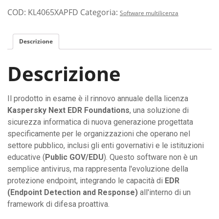
COD:
KL4065XAPFD
Categoria:
Software multilicenza
Descrizione
Descrizione
Il prodotto in esame è il rinnovo annuale della licenza
Kaspersky Next EDR Foundations
, una soluzione di
sicurezza informatica di nuova generazione progettata
specificamente per le organizzazioni che operano nel
settore pubblico, inclusi gli enti governativi e le istituzioni
educative (
Public GOV/EDU
). Questo software non è un
semplice antivirus, ma rappresenta l'evoluzione della
protezione endpoint, integrando le capacità di
EDR
(Endpoint Detection and Response)
all'interno di un
framework di difesa proattiva.