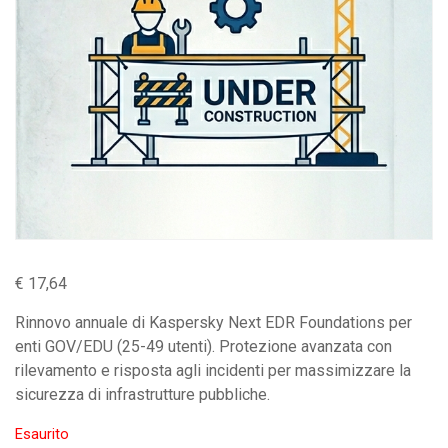
€
17,64
Rinnovo annuale di Kaspersky Next EDR Foundations per
enti GOV/EDU (25-49 utenti). Protezione avanzata con
rilevamento e risposta agli incidenti per massimizzare la
sicurezza di infrastrutture pubbliche.
Esaurito