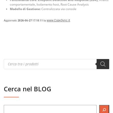
comportamentale, Isolamento host, Root Cause Analysis
Modello di Gestione:
Centralizzata via console
www.CopySync.it
Aggiornato:
2026-06-27 17:10:11
by
Products
search
Cerca nel BLOG