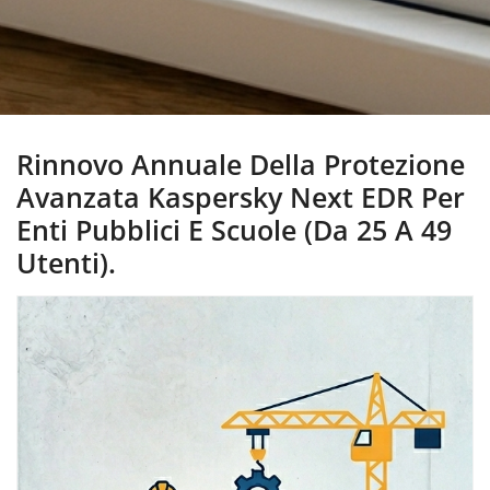
Rinnovo Annuale Della Protezione
Avanzata Kaspersky Next EDR Per
Enti Pubblici E Scuole (da 25 A 49
Utenti).