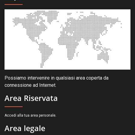
Possiamo intervenire in qualsiasi area coperta da
connessione ad Internet.
Area Riservata
.
Accedi alla tua area personale
Area legale