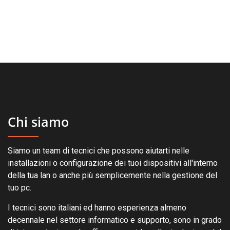
Chi siamo
Siamo un team di tecnici che possono aiutarti nelle
installazioni o configurazione dei tuoi dispositivi all'interno
della tua lan o anche più semplicemente nella gestione del
tuo pc.
I tecnici sono italiani ed hanno esperienza almeno
decennale nel settore informatico e supporto, sono in grado