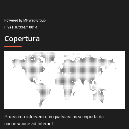
Powered by MHWeb Group.
P.Iva IT07334710014
Copertura
Possiamo intervenire in qualsiasi area coperta da
connessione ad Internet.