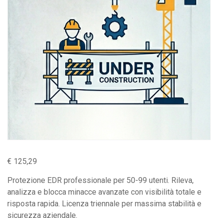
€
125,29
Protezione EDR professionale per 50-99 utenti. Rileva,
analizza e blocca minacce avanzate con visibilità totale e
risposta rapida. Licenza triennale per massima stabilità e
sicurezza aziendale.