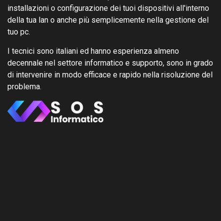
installazioni o configurazione dei tuoi dispositivi all'interno
della tua lan o anche più semplicemente nella gestione del
tuo pc.
I tecnici sono italiani ed hanno esperienza almeno
decennale nel settore informatico e supporto, sono in grado
di intervenire in modo efficace e rapido nella risoluzione del
problema.