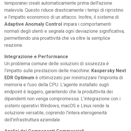
temporanei creati automaticamente prima dell'azione
malevola. Questo riduce drasticamente i tempi di ripristino
e l'impatto economico di un attacco. Inoltre, il sistema di
Adaptive Anomaly Control
impara i comportamenti
normali degli utenti e segnala ogni deviazione significativa,
permettendo una proattività che va oltre la semplice
reazione.
Integrazione e Performance
Un problema comune delle soluzioni di sicurezza è
l'impatto sulle prestazioni delle macchine.
Kaspersky Next
EDR Optimum
è ottimizzato per minimizzare l'impronta di
memoria e l'uso della CPU. L'agente installato sugli
endpoint è leggero, garantendo che la produttività dei
dipendenti non venga compromessa. L'integrazione con i
sistemi operativi Windows, macOS e Linux rende la
soluzione versatile, coprendo l'intera eterogeneità
dell'infrastruttura aziendale.