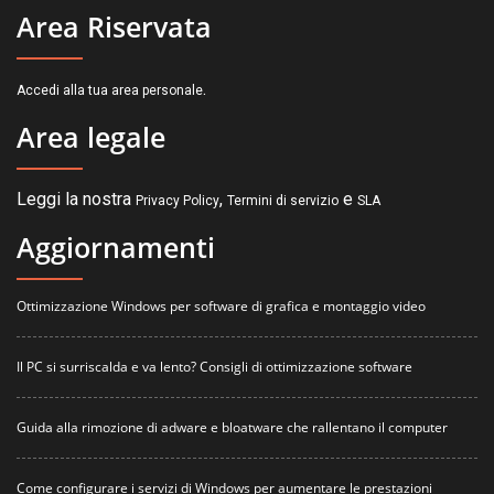
Area Riservata
.
Accedi alla tua area personale
Area legale
Leggi la nostra
,
e
Privacy Policy
Termini di servizio
SLA
Aggiornamenti
Ottimizzazione Windows per software di grafica e montaggio video
Il PC si surriscalda e va lento? Consigli di ottimizzazione software
Guida alla rimozione di adware e bloatware che rallentano il computer
Come configurare i servizi di Windows per aumentare le prestazioni