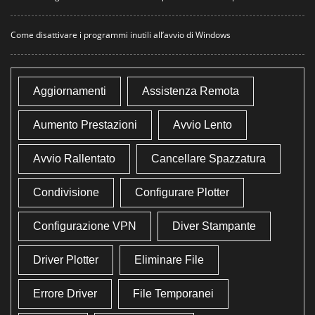
Come disattivare i programmi inutili all’avvio di Windows
Aggiornamenti
Assistenza Remota
Aumento Prestazioni
Avvio Lento
Avvio Rallentato
Cancellare Spazzatura
Condivisione
Configurare Plotter
Configurazione VPN
Diver Stampante
Driver Plotter
Eliminare File
Errore Driver
File Temporanei