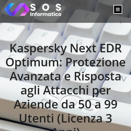
Kaspersky Next EDR
Optimum: Protezione
Avanzata e Risposta
agli Attacchi per
Aziende da 50 a 99
Utenti (Licenza 3