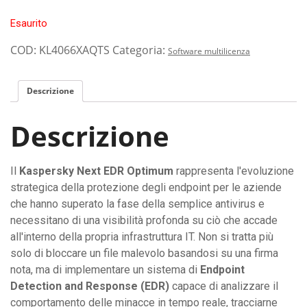
Esaurito
COD:
KL4066XAQTS
Categoria:
Software multilicenza
Descrizione
Descrizione
Il
Kaspersky Next EDR Optimum
rappresenta l'evoluzione
strategica della protezione degli endpoint per le aziende
che hanno superato la fase della semplice antivirus e
necessitano di una visibilità profonda su ciò che accade
all'interno della propria infrastruttura IT. Non si tratta più
solo di bloccare un file malevolo basandosi su una firma
nota, ma di implementare un sistema di
Endpoint
Detection and Response (EDR)
capace di analizzare il
comportamento delle minacce in tempo reale, tracciarne