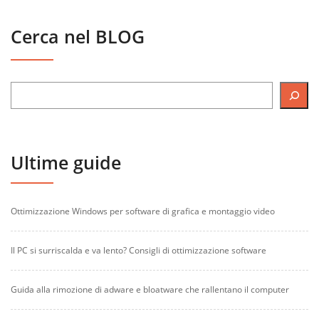
Cerca nel BLOG
Ultime guide
Ottimizzazione Windows per software di grafica e montaggio video
Il PC si surriscalda e va lento? Consigli di ottimizzazione software
Guida alla rimozione di adware e bloatware che rallentano il computer