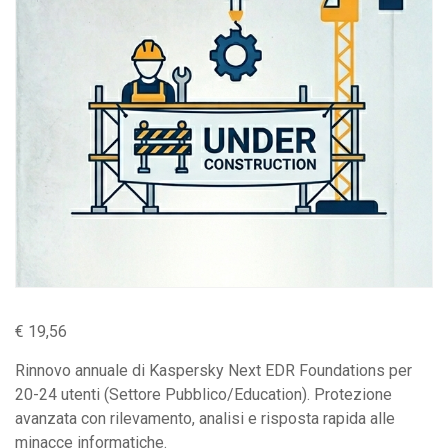
€
19,56
Rinnovo annuale di Kaspersky Next EDR Foundations per
20-24 utenti (Settore Pubblico/Education). Protezione
avanzata con rilevamento, analisi e risposta rapida alle
minacce informatiche.