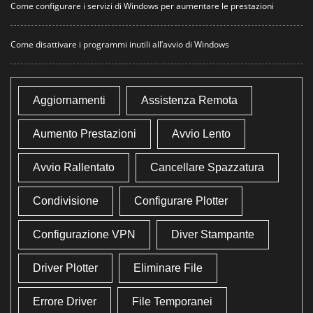
Come configurare i servizi di Windows per aumentare le prestazioni
Come disattivare i programmi inutili all’avvio di Windows
Aggiornamenti
Assistenza Remota
Aumento Prestazioni
Avvio Lento
Avvio Rallentato
Cancellare Spazzatura
Condivisione
Configurare Plotter
Configurazione VPN
Diver Stampante
Driver Plotter
Eliminare File
Errore Driver
File Temporanei