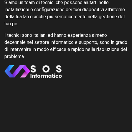
Siamo un team di tecnici che possono aiutarti nelle
installazioni o configurazione dei tuoi dispositivi all'interno
della tua lan o anche più semplicemente nella gestione del
tuo pc.
I tecnici sono italiani ed hanno esperienza almeno
decennale nel settore informatico e supporto, sono in grado
di intervenire in modo efficace e rapido nella risoluzione del
problema.