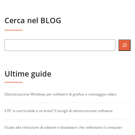
Cerca nel BLOG
Ultime guide
Ottimizzazione Windows per software di grafica e montaggio video
Il PC si surriscalda e va lento? Consigli di ottimizzazione software
Guida alla rimozione di adware e bloatware che rallentano il computer