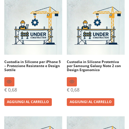
Custodia in Silicone per iPhone 5
Custodia in Silicone Protettiva
– Protezione Resistente e Design
per Samsung Galaxy Note 2 con
Sottile
Design Ergonomico
€
0,68
€
0,68
AGGIUNGI AL CARRELLO
AGGIUNGI AL CARRELLO