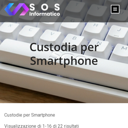
Custodia per
Smartphone
Custodie per Smartphone
Visualizzazione di 1-16 di 22 risultati