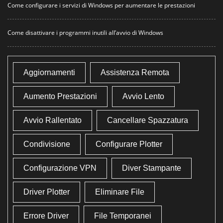
Come configurare i servizi di Windows per aumentare le prestazioni
Come disattivare i programmi inutili all’avvio di Windows
Aggiornamenti
Assistenza Remota
Aumento Prestazioni
Avvio Lento
Avvio Rallentato
Cancellare Spazzatura
Condivisione
Configurare Plotter
Configurazione VPN
Diver Stampante
Driver Plotter
Eliminare File
Errore Driver
File Temporanei