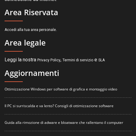
Area Riservata
.
Accedi alla tua area personale
Area legale
Leggi la nostra
,
e
Privacy Policy
Termini di servizio
SLA
Aggiornamenti
Ottimizzazione Windows per software di grafica e montaggio video
Il PC si surriscalda e va lento? Consigli di ottimizzazione software
Guida alla rimozione di adware e bloatware che rallentano il computer