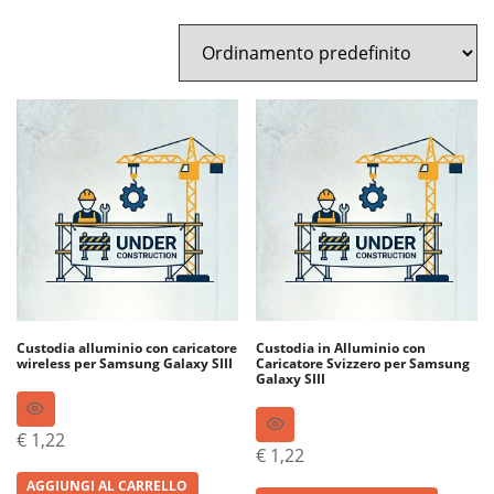
Custodia alluminio con caricatore
Custodia in Alluminio con
wireless per Samsung Galaxy SIII
Caricatore Svizzero per Samsung
Galaxy SIII
€
1,22
€
1,22
AGGIUNGI AL CARRELLO