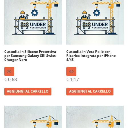
Custodia in Silicone Protettiva
Custodia in Vera Pelle con
per Samsung Galaxy SIII Swiss
Ricarica Integrata per iPhone
Charger Nero
4/4S
€
0,68
€
1,17
AGGIUNGI AL CARRELLO
AGGIUNGI AL CARRELLO