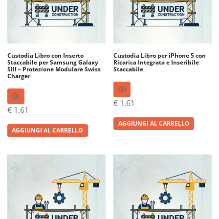
Custodia Libro con Inserto
Custodia Libro per iPhone 5 con
Staccabile per Samsung Galaxy
Ricarica Integrata e Inseribile
SIII – Protezione Modulare Swiss
Staccabile
Charger
€
1,61
€
1,61
AGGIUNGI AL CARRELLO
AGGIUNGI AL CARRELLO