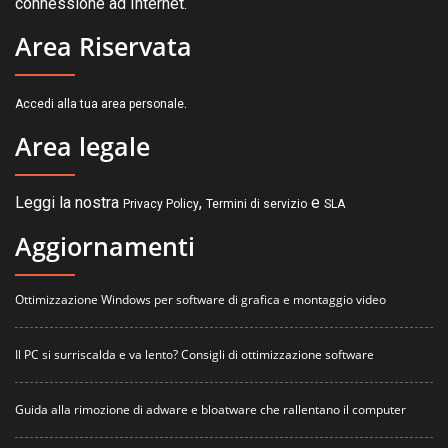
connessione ad Internet.
Area Riservata
.
Accedi alla tua area personale
Area legale
Leggi la nostra
,
e
Privacy Policy
Termini di servizio
SLA
Aggiornamenti
Ottimizzazione Windows per software di grafica e montaggio video
Il PC si surriscalda e va lento? Consigli di ottimizzazione software
Guida alla rimozione di adware e bloatware che rallentano il computer