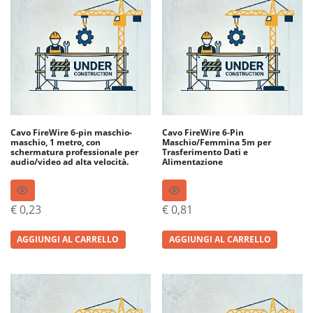
Cavo FireWire 6-pin maschio-
Cavo FireWire 6-Pin
maschio, 1 metro, con
Maschio/Femmina 5m per
schermatura professionale per
Trasferimento Dati e
audio/video ad alta velocità.
Alimentazione
€
0,23
€
0,81
AGGIUNGI AL CARRELLO
AGGIUNGI AL CARRELLO