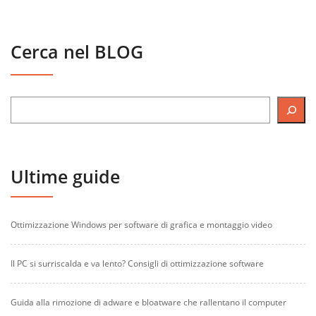
Cerca nel BLOG
Ultime guide
Ottimizzazione Windows per software di grafica e montaggio video
Il PC si surriscalda e va lento? Consigli di ottimizzazione software
Guida alla rimozione di adware e bloatware che rallentano il computer