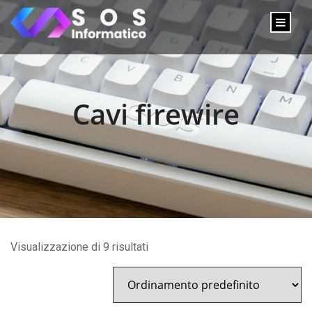
Cavi firewire
Visualizzazione di 9 risultati