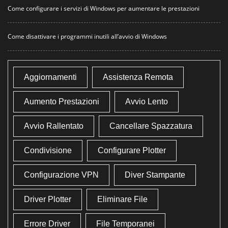
Come configurare i servizi di Windows per aumentare le prestazioni
Come disattivare i programmi inutili all’avvio di Windows
Aggiornamenti
Assistenza Remota
Aumento Prestazioni
Avvio Lento
Avvio Rallentato
Cancellare Spazzatura
Condivisione
Configurare Plotter
Configurazione VPN
Diver Stampante
Driver Plotter
Eliminare File
Errore Driver
File Temporanei