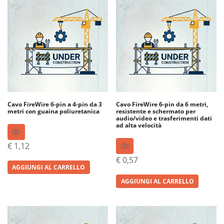
Cavo FireWire 6-pin a 4-pin da 3
Cavo FireWire 6-pin da 6 metri,
metri con guaina poliuretanica
resistente e schermato per
audio/video e trasferimenti dati
ad alta velocità
€
1,12
€
0,57
AGGIUNGI AL CARRELLO
AGGIUNGI AL CARRELLO