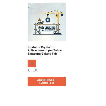
Custodia Rigida in
Policarbonato per Tablet
Samsung Galaxy Tab
€
1,30
AGGIUNGI AL
CARRELLO