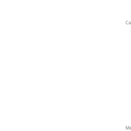
Ca
Me