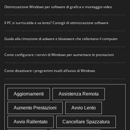
Ottimizzazione Windows per software di grafica e montaggio video
Il PC si surriscalda e va lento? Consigli di ottimizzazione software
Guida alla rimozione di adware e bloatware che rallentano il computer
Come configurare i servizi di Windows per aumentare le prestazioni
Come disattivare i programmi inutili all’avvio di Windows
Aggiornamenti
Assistenza Remota
Aumento Prestazioni
Avvio Lento
Avvio Rallentato
Cancellare Spazzatura