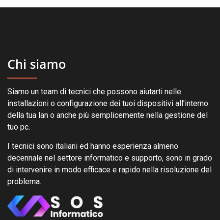
Chi siamo
Siamo un team di tecnici che possono aiutarti nelle
installazioni o configurazione dei tuoi dispositivi all'interno
della tua lan o anche più semplicemente nella gestione del
tuo pc.
I tecnici sono italiani ed hanno esperienza almeno
decennale nel settore informatico e supporto, sono in grado
di intervenire in modo efficace e rapido nella risoluzione del
problema.