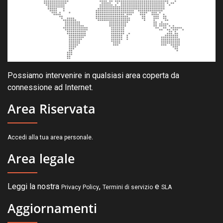
Possiamo intervenire in qualsiasi area coperta da
connessione ad Internet.
Area Riservata
.
Accedi alla tua area personale
Area legale
Leggi la nostra
,
e
Privacy Policy
Termini di servizio
SLA
Aggiornamenti