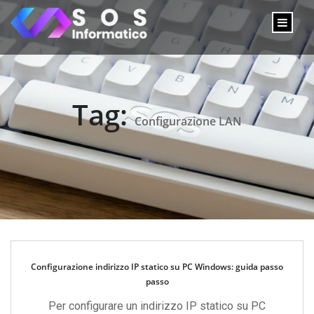
Tag:
Configurazione LAN
Configurazione indirizzo IP statico su PC Windows: guida passo
passo
Per configurare un indirizzo IP statico su PC