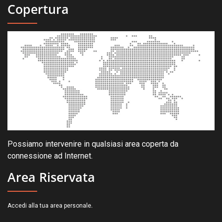
Copertura
Possiamo intervenire in qualsiasi area coperta da
connessione ad Internet.
Area Riservata
.
Accedi alla tua area personale