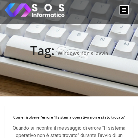
Tag:
Windows non si avvia
Come risolvere l’errore ‘Il sistema operativo non è stato trovato’
Quando si incontra il messaggio di errore “Il sistema
operativo non è stato trovato” durante l’avvio di un