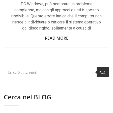
PC Windows, può sembrare un problema
complesso, ma con gli approcci giusti è spesso
risolvibile. Questo errore indica che il computer non
riesce a individuare o caricare il sistema operativo
dal disco rigido, solitamente a causa di
READ MORE
Products
search
Cerca nel BLOG