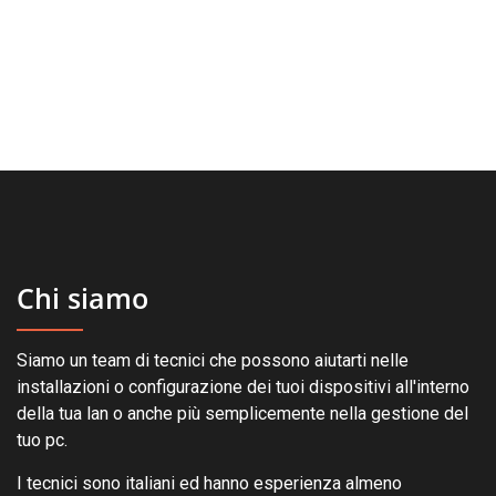
prodotto
Chi siamo
Siamo un team di tecnici che possono aiutarti nelle
installazioni o configurazione dei tuoi dispositivi all'interno
della tua lan o anche più semplicemente nella gestione del
tuo pc.
I tecnici sono italiani ed hanno esperienza almeno