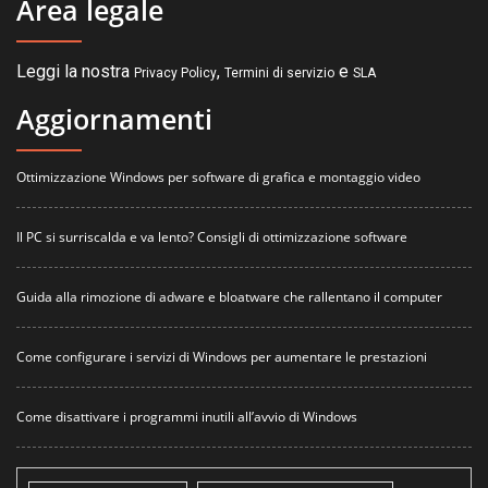
Area legale
Leggi la nostra
,
e
Privacy Policy
Termini di servizio
SLA
Aggiornamenti
Ottimizzazione Windows per software di grafica e montaggio video
Il PC si surriscalda e va lento? Consigli di ottimizzazione software
Guida alla rimozione di adware e bloatware che rallentano il computer
Come configurare i servizi di Windows per aumentare le prestazioni
Come disattivare i programmi inutili all’avvio di Windows