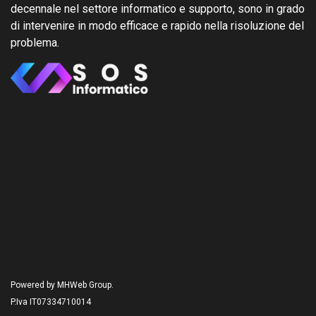
decennale nel settore informatico e supporto, sono in grado
di intervenire in modo efficace e rapido nella risoluzione del
problema.
Powered by MHWeb Group.
P.Iva IT07334710014