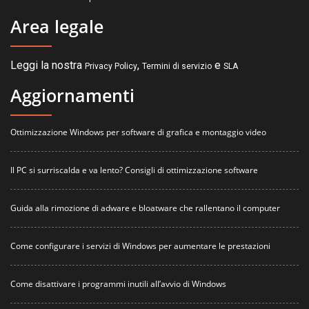
Area legale
Leggi la nostra
,
e
Privacy Policy
Termini di servizio
SLA
Aggiornamenti
Ottimizzazione Windows per software di grafica e montaggio video
Il PC si surriscalda e va lento? Consigli di ottimizzazione software
Guida alla rimozione di adware e bloatware che rallentano il computer
Come configurare i servizi di Windows per aumentare le prestazioni
Come disattivare i programmi inutili all’avvio di Windows