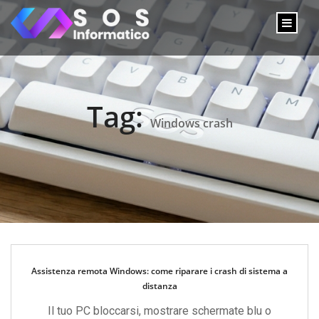
Tag:
Windows crash
Assistenza remota Windows: come riparare i crash di sistema a
distanza
Il tuo PC bloccarsi, mostrare schermate blu o