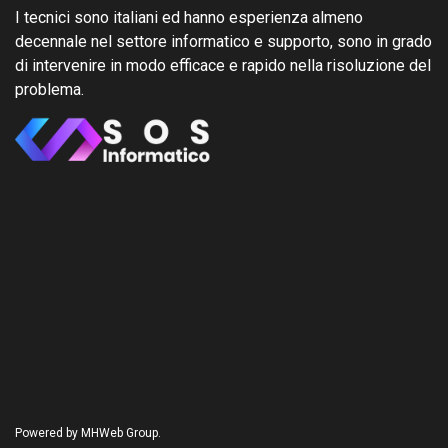
I tecnici sono italiani ed hanno esperienza almeno
decennale nel settore informatico e supporto, sono in grado
di intervenire in modo efficace e rapido nella risoluzione del
problema.
Powered by MHWeb Group.