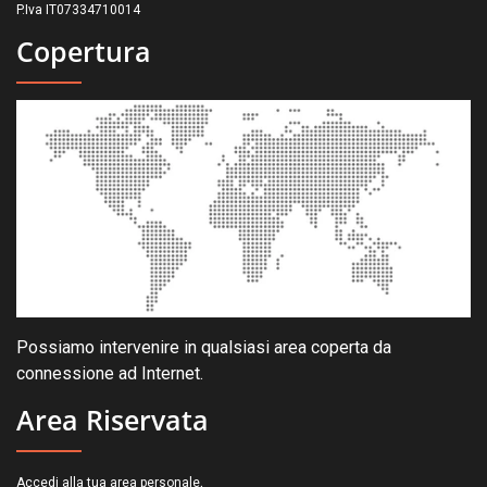
P.Iva IT07334710014
Copertura
Possiamo intervenire in qualsiasi area coperta da
connessione ad Internet.
Area Riservata
.
Accedi alla tua area personale