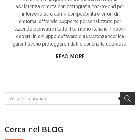
assistenza remota con crittografia end-to-end per
interventi su crash, incompatibilità e errori di
sistema, offrendo supporto personalizzato per
aziende e privati in tutto il territorio italiano. I nostri
esperti in sviluppo software e assistenza tecnica
garantiscono proteggere i dati e continuità operativa.
READ MORE
Products
search
Cerca nel BLOG