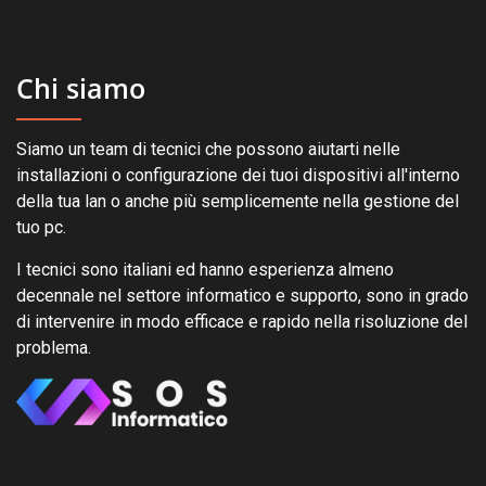
Chi siamo
Siamo un team di tecnici che possono aiutarti nelle
installazioni o configurazione dei tuoi dispositivi all'interno
della tua lan o anche più semplicemente nella gestione del
tuo pc.
I tecnici sono italiani ed hanno esperienza almeno
decennale nel settore informatico e supporto, sono in grado
di intervenire in modo efficace e rapido nella risoluzione del
problema.