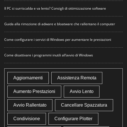
Il PC si surriscalda e va lento? Consigli di ottimizzazione software
Guida alla rimozione di adware e bloatware che rallentano il computer
Come configurare i servizi di Windows per aumentare le prestazioni
Come disattivare i programmi inutili all’avvio di Windows
Aggiornamenti
Assistenza Remota
Aumento Prestazioni
Avvio Lento
Avvio Rallentato
Cancellare Spazzatura
Condivisione
Configurare Plotter