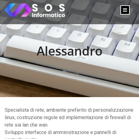
Alessandro
Specialista di rete, ambiente preferito di personalizzazione
linux, costruzione regole ed implementazione di firewall di
rete sia lan che wan.
Sviluppo interfacce di amministrazione e pannelli di