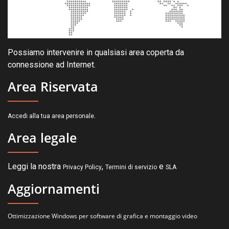
Possiamo intervenire in qualsiasi area coperta da
connessione ad Internet.
Area Riservata
.
Accedi alla tua area personale
Area legale
Leggi la nostra
,
e
Privacy Policy
Termini di servizio
SLA
Aggiornamenti
Ottimizzazione Windows per software di grafica e montaggio video