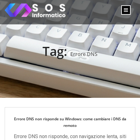
Tag:
Errore DNS
Errore DNS non risponde su Windows: come cambiare i DNS da
remoto
Errore DNS non risponde, con navigazione lenta, siti