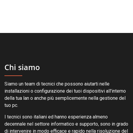
Chi siamo
Siamo un team di tecnici che possono aiutarti nelle
installazioni o configurazione dei tuoi dispositivi all'interno
della tua lan o anche più semplicemente nella gestione del
tuo pc.
I tecnici sono italiani ed hanno esperienza almeno
decennale nel settore informatico e supporto, sono in grado
di intervenire in modo efficace e rapido nella risoluzione del