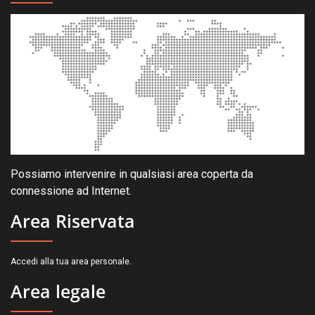
Possiamo intervenire in qualsiasi area coperta da
connessione ad Internet.
Area Riservata
.
Accedi alla tua area personale
Area legale