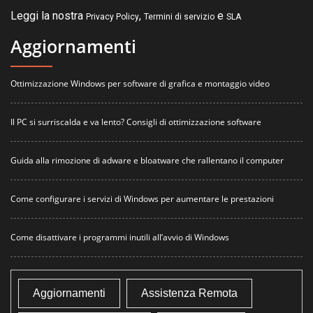
Leggi la nostra
,
e
Privacy Policy
Termini di servizio
SLA
Aggiornamenti
Ottimizzazione Windows per software di grafica e montaggio video
Il PC si surriscalda e va lento? Consigli di ottimizzazione software
Guida alla rimozione di adware e bloatware che rallentano il computer
Come configurare i servizi di Windows per aumentare le prestazioni
Come disattivare i programmi inutili all’avvio di Windows
Aggiornamenti
Assistenza Remota