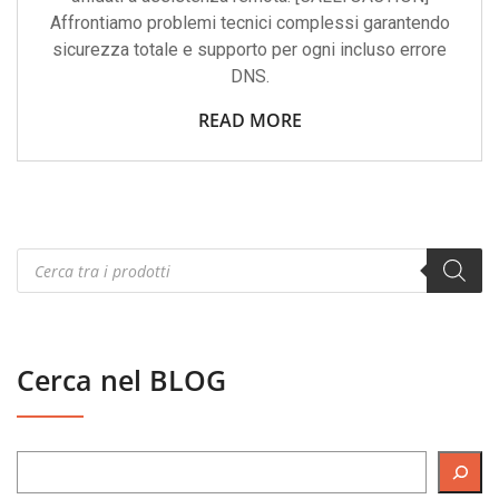
Affrontiamo problemi tecnici complessi garantendo
sicurezza totale e supporto per ogni incluso errore
DNS.
READ MORE
Products
search
Cerca nel BLOG