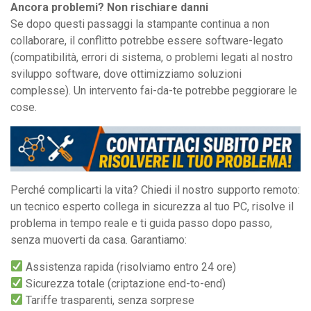
Ancora problemi? Non rischiare danni
Se dopo questi passaggi la stampante continua a non
collaborare, il conflitto potrebbe essere software-legato
(compatibilità, errori di sistema, o problemi legati al nostro
sviluppo software, dove ottimizziamo soluzioni
complesse). Un intervento fai-da-te potrebbe peggiorare le
cose.
Perché complicarti la vita? Chiedi il nostro supporto remoto:
un tecnico esperto collega in sicurezza al tuo PC, risolve il
problema in tempo reale e ti guida passo dopo passo,
senza muoverti da casa. Garantiamo:
Assistenza rapida (risolviamo entro 24 ore)
Sicurezza totale (criptazione end-to-end)
Tariffe trasparenti, senza sorprese