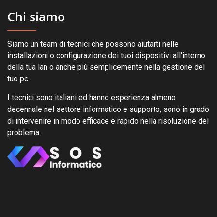
Chi siamo
Siamo un team di tecnici che possono aiutarti nelle
installazioni o configurazione dei tuoi dispositivi all'interno
della tua lan o anche più semplicemente nella gestione del
tuo pc.
I tecnici sono italiani ed hanno esperienza almeno
decennale nel settore informatico e supporto, sono in grado
di intervenire in modo efficace e rapido nella risoluzione del
problema.