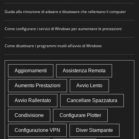
Guida alla rimozione di adware e bloatware che rallentano il computer
Come configurare i servizi di Windows per aumentare le prestazioni
Come disattivare i programmi inutili all’avvio di Windows
Aggiornamenti
Assistenza Remota
Aumento Prestazioni
Avvio Lento
Avvio Rallentato
Cancellare Spazzatura
Condivisione
Configurare Plotter
Configurazione VPN
Diver Stampante