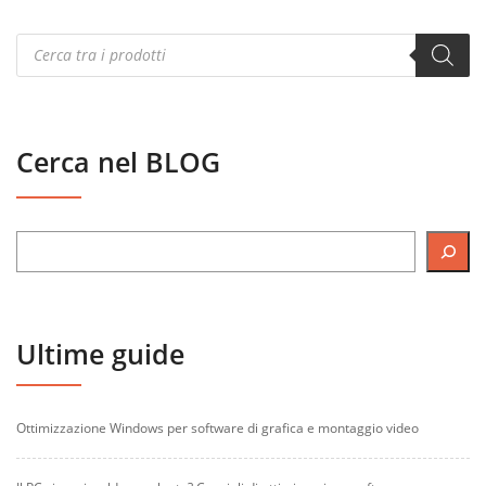
Products
search
Cerca nel BLOG
Ultime guide
Ottimizzazione Windows per software di grafica e montaggio video