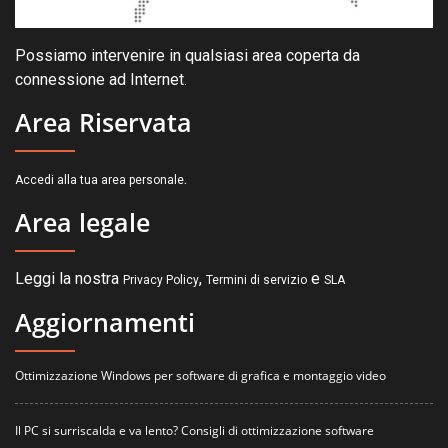
Possiamo intervenire in qualsiasi area coperta da
connessione ad Internet.
Area Riservata
.
Accedi alla tua area personale
Area legale
Leggi la nostra
,
e
Privacy Policy
Termini di servizio
SLA
Aggiornamenti
Ottimizzazione Windows per software di grafica e montaggio video
Il PC si surriscalda e va lento? Consigli di ottimizzazione software