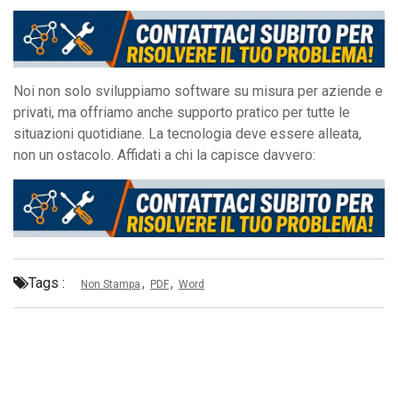
Noi non solo sviluppiamo software su misura per aziende e
privati, ma offriamo anche supporto pratico per tutte le
situazioni quotidiane. La tecnologia deve essere alleata,
non un ostacolo. Affidati a chi la capisce davvero:
Tags :
,
,
Non Stampa
PDF
Word