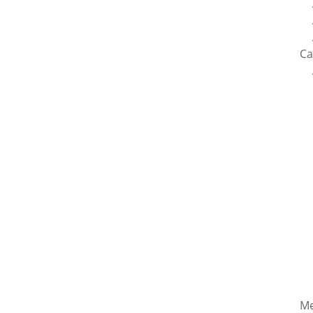
Ca
Me