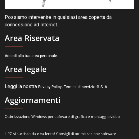
Possiamo intervenire in qualsiasi area coperta da
connessione ad Internet.
Area Riservata
.
Accedi alla tua area personale
Area legale
Leggi la nostra
,
e
Privacy Policy
Termini di servizio
SLA
Aggiornamenti
Ottimizzazione Windows per software di grafica e montaggio video
Il PC si surriscalda e va lento? Consigli di ottimizzazione software