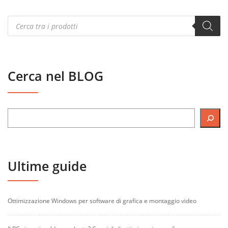
Products
search
Cerca nel BLOG
Ultime guide
Ottimizzazione Windows per software di grafica e montaggio video