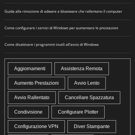
Guida alla rimozione di adware e bloatware che rallentano il computer
Come configurare i servizi di Windows per aumentare le prestazioni
Come disattivare i programmi inutili all’avvio di Windows
Aggiornamenti
Assistenza Remota
Aumento Prestazioni
Avvio Lento
Avvio Rallentato
Cancellare Spazzatura
Condivisione
Configurare Plotter
Configurazione VPN
Diver Stampante