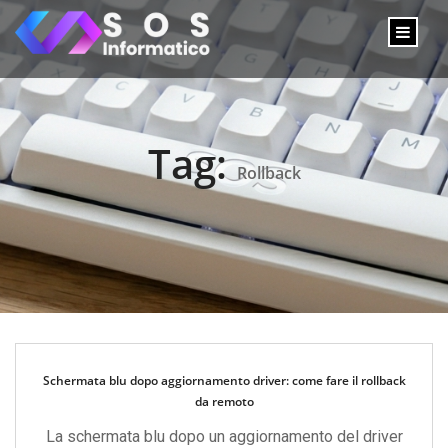
Tag:
Rollback
Schermata blu dopo aggiornamento driver: come fare il rollback
da remoto
La schermata blu dopo un aggiornamento del driver