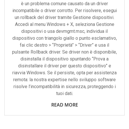
è un problema comune causato da un driver
incompatibile o driver corrotto. Per risolvere, esegui
un rollback del driver tramite Gestione dispositivi.
Accedi al menu Windows + X, seleziona Gestione
dispositivi o usa devmgmt.msc, individua il
dispositivo con triangolo giallo o punto esclamativo,
fai clic destro > “Proprietà” > “Driver” e usa il
pulsante Rollback driver. Se driver non è disponibile,
disinstalla il dispositivo spuntando “Prova a
disinstallare il driver per questo dispositivo” e
riavvia Windows. Se il persiste, opta per assistenza
remota: la nostra expertise nello sviluppo software
risolve l’incompatibilità in sicurezza, proteggendo i
tuoi dati.
READ MORE