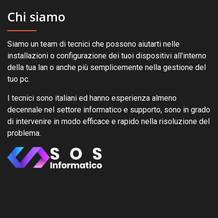
Chi siamo
Siamo un team di tecnici che possono aiutarti nelle
installazioni o configurazione dei tuoi dispositivi all'interno
della tua lan o anche più semplicemente nella gestione del
tuo pc.
I tecnici sono italiani ed hanno esperienza almeno
decennale nel settore informatico e supporto, sono in grado
di intervenire in modo efficace e rapido nella risoluzione del
problema.