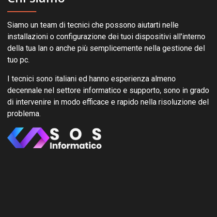
Siamo un team di tecnici che possono aiutarti nelle
installazioni o configurazione dei tuoi dispositivi all'interno
della tua lan o anche più semplicemente nella gestione del
tuo pc.
I tecnici sono italiani ed hanno esperienza almeno
decennale nel settore informatico e supporto, sono in grado
di intervenire in modo efficace e rapido nella risoluzione del
problema.