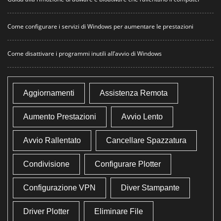
Come configurare i servizi di Windows per aumentare le prestazioni
Come disattivare i programmi inutili all’avvio di Windows
Aggiornamenti
Assistenza Remota
Aumento Prestazioni
Avvio Lento
Avvio Rallentato
Cancellare Spazzatura
Condivisione
Configurare Plotter
Configurazione VPN
Diver Stampante
Driver Plotter
Eliminare File