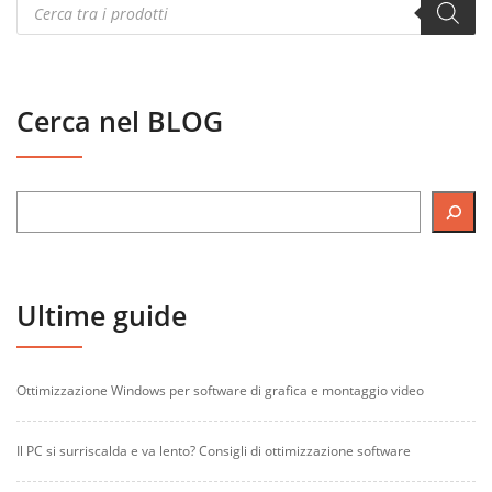
search
Cerca nel BLOG
Ultime guide
Ottimizzazione Windows per software di grafica e montaggio video
Il PC si surriscalda e va lento? Consigli di ottimizzazione software