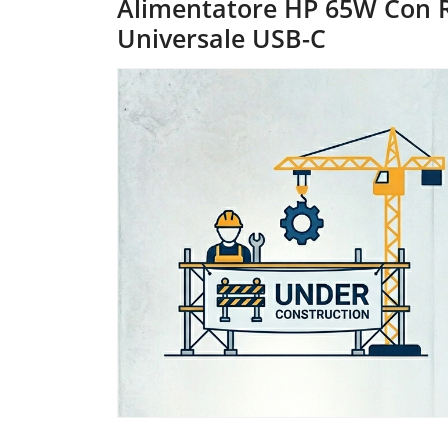
Alimentatore HP 65W Con R
Universale USB-C