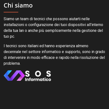
Chi siamo
Siamo un team di tecnici che possono aiutarti nelle
installazioni o configurazione dei tuoi dispositivi all'interno
della tua lan o anche più semplicemente nella gestione del
tuo pc.
I tecnici sono italiani ed hanno esperienza almeno
decennale nel settore informatico e supporto, sono in grado
di intervenire in modo efficace e rapido nella risoluzione del
problema.