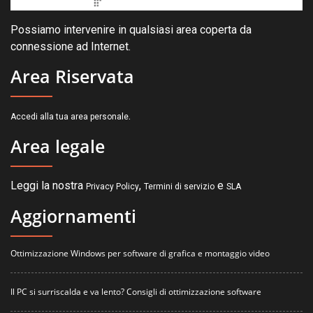
Possiamo intervenire in qualsiasi area coperta da
connessione ad Internet.
Area Riservata
.
Accedi alla tua area personale
Area legale
Leggi la nostra
,
e
Privacy Policy
Termini di servizio
SLA
Aggiornamenti
Ottimizzazione Windows per software di grafica e montaggio video
Il PC si surriscalda e va lento? Consigli di ottimizzazione software