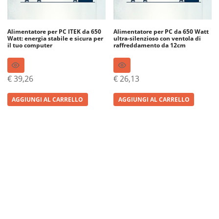
Alimentatore per PC ITEK da 650
Alimentatore per PC da 650 Watt
Watt: energia stabile e sicura per
ultra-silenzioso con ventola di
il tuo computer
raffreddamento da 12cm
€
39,26
€
26,13
AGGIUNGI AL CARRELLO
AGGIUNGI AL CARRELLO