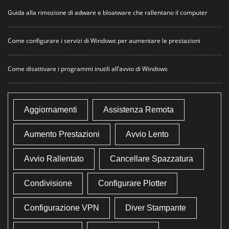
Guida alla rimozione di adware e bloatware che rallentano il computer
Come configurare i servizi di Windows per aumentare le prestazioni
Come disattivare i programmi inutili all’avvio di Windows
Aggiornamenti
Assistenza Remota
Aumento Prestazioni
Avvio Lento
Avvio Rallentato
Cancellare Spazzatura
Condivisione
Configurare Plotter
Configurazione VPN
Diver Stampante