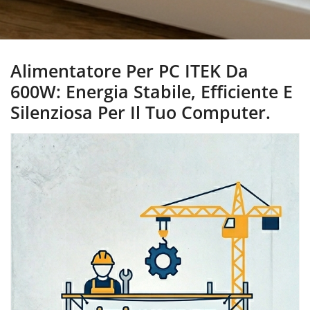
Alimentatore Per PC ITEK Da
600W: Energia Stabile, Efficiente E
Silenziosa Per Il Tuo Computer.