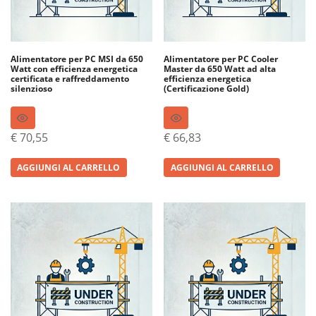
Alimentatore per PC MSI da 650
Alimentatore per PC Cooler
Watt con efficienza energetica
Master da 650 Watt ad alta
certificata e raffreddamento
efficienza energetica
silenzioso
(Certificazione Gold)
€
70,55
€
66,83
AGGIUNGI AL CARRELLO
AGGIUNGI AL CARRELLO