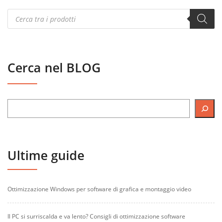
Products
search
Cerca nel BLOG
Ultime guide
Ottimizzazione Windows per software di grafica e montaggio video
Il PC si surriscalda e va lento? Consigli di ottimizzazione software