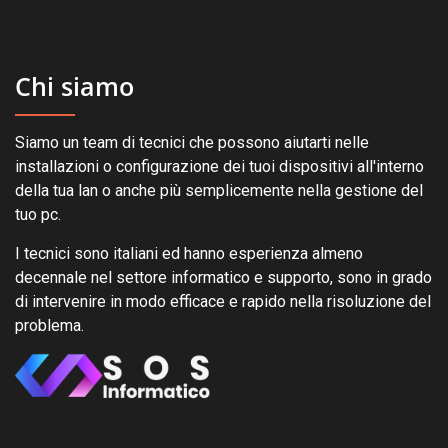
Chi siamo
Siamo un team di tecnici che possono aiutarti nelle
installazioni o configurazione dei tuoi dispositivi all'interno
della tua lan o anche più semplicemente nella gestione del
tuo pc.
I tecnici sono italiani ed hanno esperienza almeno
decennale nel settore informatico e supporto, sono in grado
di intervenire in modo efficace e rapido nella risoluzione del
problema.