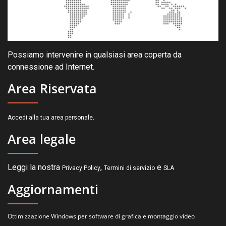
Possiamo intervenire in qualsiasi area coperta da
connessione ad Internet.
Area Riservata
.
Accedi alla tua area personale
Area legale
Leggi la nostra
,
e
Privacy Policy
Termini di servizio
SLA
Aggiornamenti
Ottimizzazione Windows per software di grafica e montaggio video