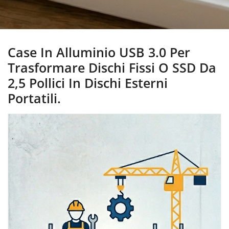
Case In Alluminio USB 3.0 Per
Trasformare Dischi Fissi O SSD Da
2,5 Pollici In Dischi Esterni
Portatili.