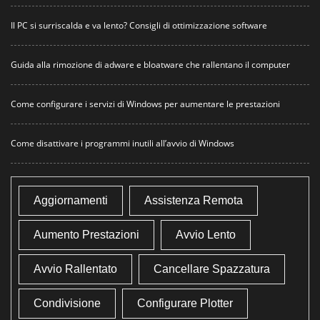
Il PC si surriscalda e va lento? Consigli di ottimizzazione software
Guida alla rimozione di adware e bloatware che rallentano il computer
Come configurare i servizi di Windows per aumentare le prestazioni
Come disattivare i programmi inutili all’avvio di Windows
Aggiornamenti
Assistenza Remota
Aumento Prestazioni
Avvio Lento
Avvio Rallentato
Cancellare Spazzatura
Condivisione
Configurare Plotter