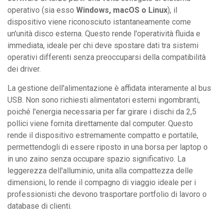
operativo (sia esso
Windows, macOS o Linux
), il
dispositivo viene riconosciuto istantaneamente come
un'unità disco esterna. Questo rende l'operatività fluida e
immediata, ideale per chi deve spostare dati tra sistemi
operativi differenti senza preoccuparsi della compatibilità
dei driver.
La gestione dell'alimentazione è affidata interamente al bus
USB. Non sono richiesti alimentatori esterni ingombranti,
poiché l'energia necessaria per far girare i dischi da 2,5
pollici viene fornita direttamente dal computer. Questo
rende il dispositivo estremamente compatto e portatile,
permettendogli di essere riposto in una borsa per laptop o
in uno zaino senza occupare spazio significativo. La
leggerezza dell'alluminio, unita alla compattezza delle
dimensioni, lo rende il compagno di viaggio ideale per i
professionisti che devono trasportare portfolio di lavoro o
database di clienti.