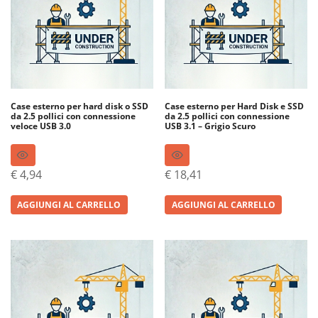
Case esterno per hard disk o SSD
Case esterno per Hard Disk e SSD
da 2.5 pollici con connessione
da 2.5 pollici con connessione
veloce USB 3.0
USB 3.1 – Grigio Scuro
€
4,94
€
18,41
AGGIUNGI AL CARRELLO
AGGIUNGI AL CARRELLO