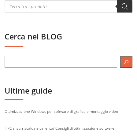
Products
search
Cerca nel BLOG
Ultime guide
Ottimizzazione Windows per software di grafica e montaggio video
Il PC si surriscalda e va lento? Consigli di ottimizzazione software