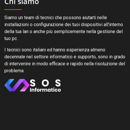
Chi siamo
Siamo un team di tecnici che possono aiutarti nelle
installazioni o configurazione dei tuoi dispositivi all'interno
della tua lan o anche più semplicemente nella gestione del
tuo pc.
I tecnici sono italiani ed hanno esperienza almeno
decennale nel settore informatico e supporto, sono in grado
di intervenire in modo efficace e rapido nella risoluzione del
problema.