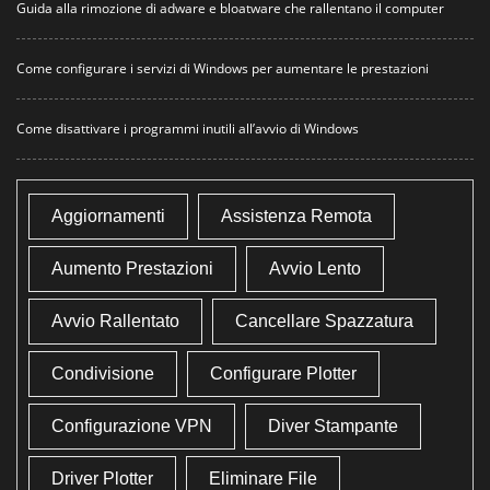
Guida alla rimozione di adware e bloatware che rallentano il computer
Come configurare i servizi di Windows per aumentare le prestazioni
Come disattivare i programmi inutili all’avvio di Windows
Aggiornamenti
Assistenza Remota
Aumento Prestazioni
Avvio Lento
Avvio Rallentato
Cancellare Spazzatura
Condivisione
Configurare Plotter
Configurazione VPN
Diver Stampante
Driver Plotter
Eliminare File