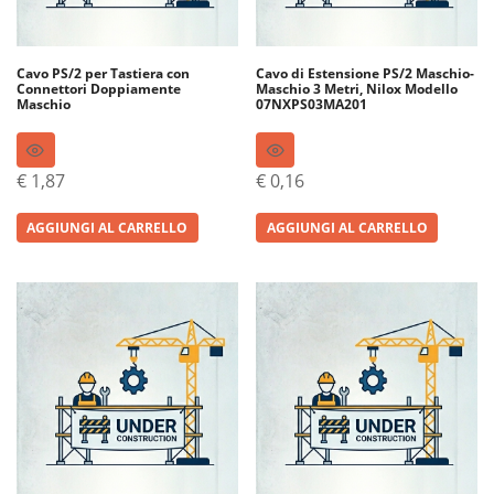
Cavo PS/2 per Tastiera con
Cavo di Estensione PS/2 Maschio-
Connettori Doppiamente
Maschio 3 Metri, Nilox Modello
Maschio
07NXPS03MA201
€
1,87
€
0,16
AGGIUNGI AL CARRELLO
AGGIUNGI AL CARRELLO