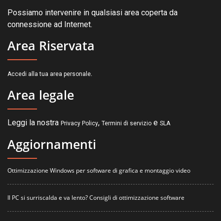
Possiamo intervenire in qualsiasi area coperta da
connessione ad Internet.
Area Riservata
.
Accedi alla tua area personale
Area legale
Leggi la nostra
,
e
Privacy Policy
Termini di servizio
SLA
Aggiornamenti
Ottimizzazione Windows per software di grafica e montaggio video
Il PC si surriscalda e va lento? Consigli di ottimizzazione software