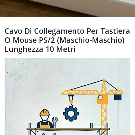
Cavo Di Collegamento Per Tastiera
O Mouse PS/2 (Maschio-Maschio)
Lunghezza 10 Metri