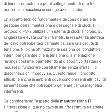
di linee preesistenti o per il collegamento diretto tra
periferica e macchina in configurazioni custom.
Un aspetto tecnico fondamentale da considerare è la
gestione dell'alimentazione e del segnale di clock. Il
protocollo PS/2 utilizza un sistema di clock sincrono. Su
lunghezze elevate come i 10 metri, la resistenza elettrica
del cavo potrebbe teoricamente causare una caduta di
tensione. Nilox ha ottimizzato la sezione dei conduttori
interni per garantire che la tensione di alimentazione
rimanga costante, permettendo al dispositivo (tastiera o
mouse) di funzionare correttamente senza sfarfallii o
disconnessioni improvvise. Questo rende il prodotto
affidabile anche in ambienti dove sono presenti altri cavi di
alimentazione che potrebbero generare campi magnetici
interferenti.
Se consideriamo l'aspetto della
manutenzione IT
,
l'integrazione di questo cavo in un'infrastruttura esistente