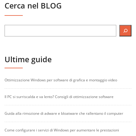
Cerca nel BLOG
Ultime guide
Ottimizzazione Windows per software di grafica e montaggio video
Il PC si surriscalda e va lento? Consigli di ottimizzazione software
Guida alla rimozione di adware e bloatware che rallentano il computer
Come configurare i servizi di Windows per aumentare le prestazioni