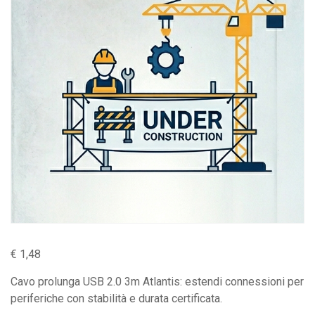
€
1,48
Cavo prolunga USB 2.0 3m Atlantis: estendi connessioni per
periferiche con stabilità e durata certificata.