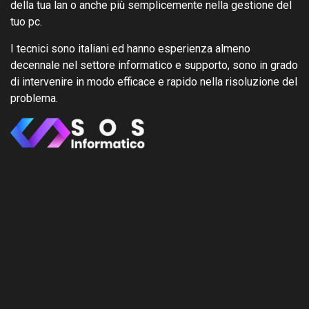
della tua lan o anche più semplicemente nella gestione del
tuo pc.
I tecnici sono italiani ed hanno esperienza almeno
decennale nel settore informatico e supporto, sono in grado
di intervenire in modo efficace e rapido nella risoluzione del
problema.