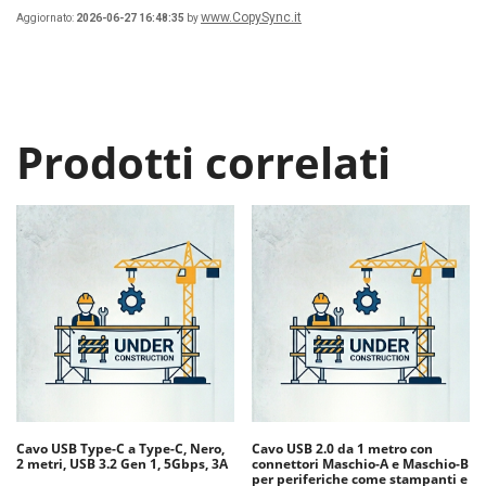
www.CopySync.it
Aggiornato:
2026-06-27 16:48:35
by
Prodotti correlati
Cavo USB Type-C a Type-C, Nero,
Cavo USB 2.0 da 1 metro con
2 metri, USB 3.2 Gen 1, 5Gbps, 3A
connettori Maschio-A e Maschio-B
per periferiche come stampanti e