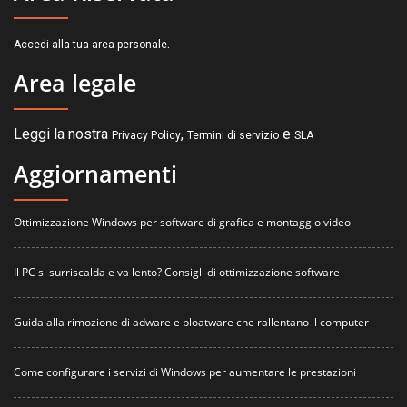
.
Accedi alla tua area personale
Area legale
Leggi la nostra
,
e
Privacy Policy
Termini di servizio
SLA
Aggiornamenti
Ottimizzazione Windows per software di grafica e montaggio video
Il PC si surriscalda e va lento? Consigli di ottimizzazione software
Guida alla rimozione di adware e bloatware che rallentano il computer
Come configurare i servizi di Windows per aumentare le prestazioni