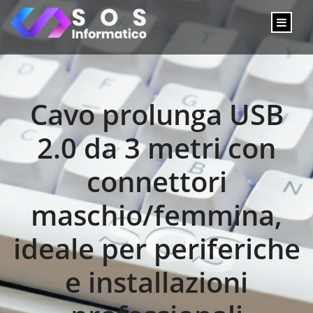
Cavo prolunga USB
2.0 da 3 metri con
connettori
maschio/femmina,
ideale per periferiche
e installazioni