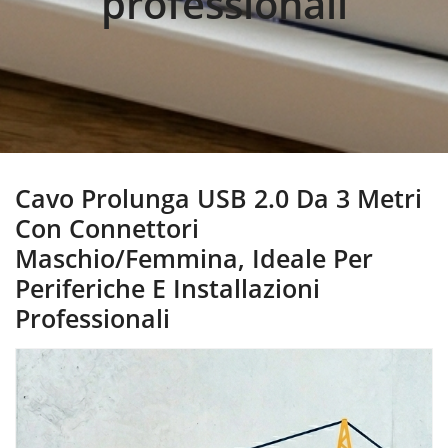
professionali
Cavo Prolunga USB 2.0 Da 3 Metri
Con Connettori
Maschio/femmina, Ideale Per
Periferiche E Installazioni
Professionali