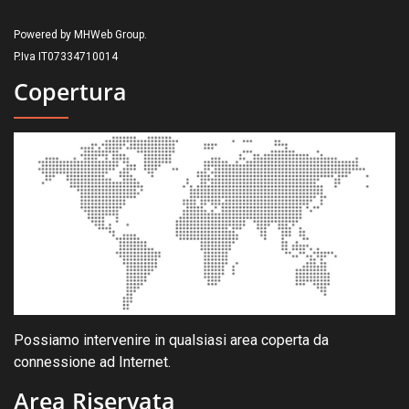
Powered by MHWeb Group.
P.Iva IT07334710014
Copertura
Possiamo intervenire in qualsiasi area coperta da
connessione ad Internet.
Area Riservata