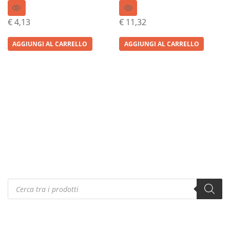
€
4,13
€
11,32
AGGIUNGI AL CARRELLO
AGGIUNGI AL CARRELLO
Products
search