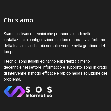
Chi siamo
Siamo un team di tecnici che possono aiutarti nelle
installazioni o configurazione dei tuoi dispositivi all'interno
della tua lan o anche più semplicemente nella gestione del
tuo pc.
I tecnici sono italiani ed hanno esperienza almeno
decennale nel settore informatico e supporto, sono in grado
di intervenire in modo efficace e rapido nella risoluzione del
problema.