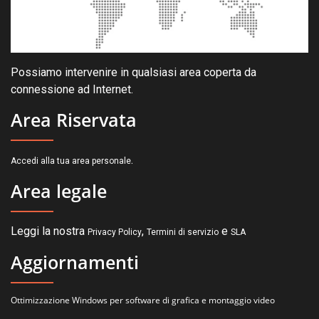
Possiamo intervenire in qualsiasi area coperta da
connessione ad Internet.
Area Riservata
.
Accedi alla tua area personale
Area legale
Leggi la nostra
,
e
Privacy Policy
Termini di servizio
SLA
Aggiornamenti
Ottimizzazione Windows per software di grafica e montaggio video