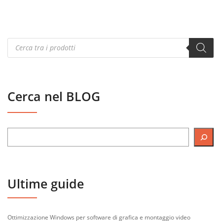
Products
search
Cerca nel BLOG
Ultime guide
Ottimizzazione Windows per software di grafica e montaggio video