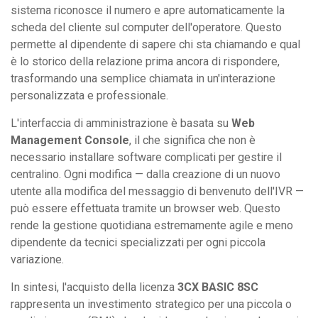
sistema riconosce il numero e apre automaticamente la
scheda del cliente sul computer dell'operatore. Questo
permette al dipendente di sapere chi sta chiamando e qual
è lo storico della relazione prima ancora di rispondere,
trasformando una semplice chiamata in un'interazione
personalizzata e professionale.
L'interfaccia di amministrazione è basata su
Web
Management Console
, il che significa che non è
necessario installare software complicati per gestire il
centralino. Ogni modifica — dalla creazione di un nuovo
utente alla modifica del messaggio di benvenuto dell'IVR —
può essere effettuata tramite un browser web. Questo
rende la gestione quotidiana estremamente agile e meno
dipendente da tecnici specializzati per ogni piccola
variazione.
In sintesi, l'acquisto della licenza
3CX BASIC 8SC
rappresenta un investimento strategico per una piccola o