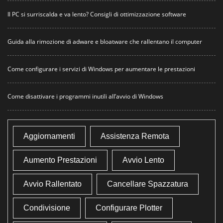
Il PC si surriscalda e va lento? Consigli di ottimizzazione software
Guida alla rimozione di adware e bloatware che rallentano il computer
Come configurare i servizi di Windows per aumentare le prestazioni
Come disattivare i programmi inutili all’avvio di Windows
Aggiornamenti
Assistenza Remota
Aumento Prestazioni
Avvio Lento
Avvio Rallentato
Cancellare Spazzatura
Condivisione
Configurare Plotter