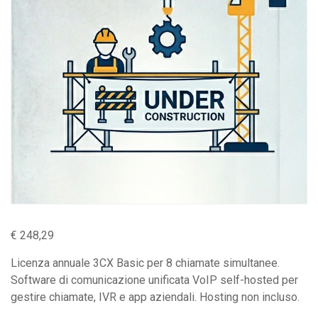
€
248,29
Licenza annuale 3CX Basic per 8 chiamate simultanee.
Software di comunicazione unificata VoIP self-hosted per
gestire chiamate, IVR e app aziendali. Hosting non incluso.