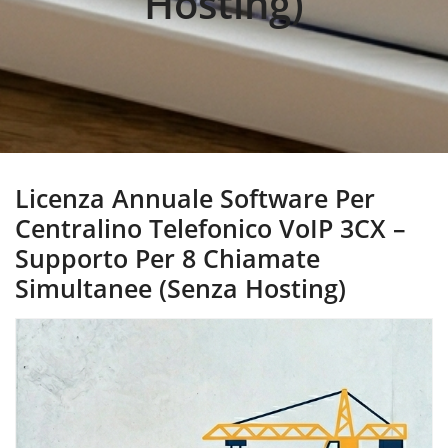
Hosting)
Licenza Annuale Software Per
Centralino Telefonico VoIP 3CX –
Supporto Per 8 Chiamate
Simultanee (Senza Hosting)