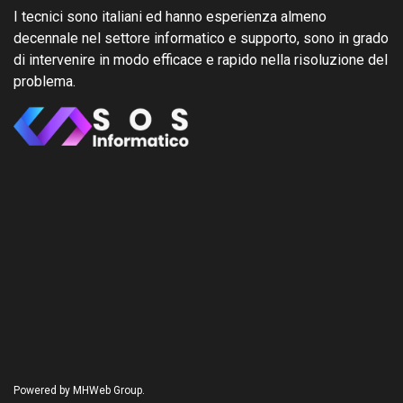
I tecnici sono italiani ed hanno esperienza almeno
decennale nel settore informatico e supporto, sono in grado
di intervenire in modo efficace e rapido nella risoluzione del
problema.
Powered by MHWeb Group.