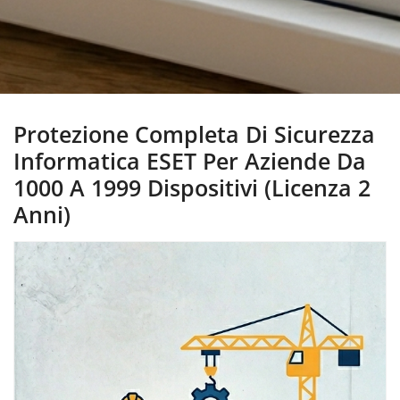
Protezione Completa Di Sicurezza
Informatica ESET Per Aziende Da
1000 A 1999 Dispositivi (Licenza 2
Anni)