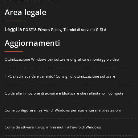
Area legale
Leggi la nostra
,
e
Privacy Policy
Termini di servizio
SLA
Aggiornamenti
Ottimizzazione Windows per software di grafica e montaggio video
Il PC si surriscalda e va lento? Consigli di ottimizzazione software
Guida alla rimozione di adware e bloatware che rallentano il computer
Come configurare i servizi di Windows per aumentare le prestazioni
Come disattivare i programmi inutili all’avvio di Windows