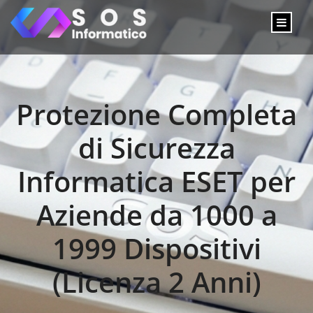
Protezione Completa
di Sicurezza
Informatica ESET per
Aziende da 1000 a
1999 Dispositivi
(Licenza 2 Anni)