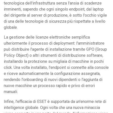
tecnologica dell'infrastruttura senza l'ansia di scadenze
imminenti, sapendo che ogni singolo endpoint, dal laptop
del dirigente al server di produzione, è sotto l'occhio vigile
di una delle tecnologie di sicurezza più rispettate a livello
globale.
La gestione delle licenze elettroniche semplifica
ulteriormente il processo di deployment: l'amministratore
può distribuire l'agente di installazione tramite GPO (Group
Policy Object) o altri strumenti di distribuzione software,
installando la protezione su migliaia di macchine in pochi
click. Una volta installato, l'endpoint si connette alla console
e riceve automaticamente la configurazione assegnata,
rendendo l'onboarding di nuovi dipendenti o l'aggiunta di
nuove macchine un processo rapido e privo di errori
manuali.
Infine, l'efficacia di ESET è supportata da un'enorme rete di
intelligence globale. Ogni volta che una nuova minaccia