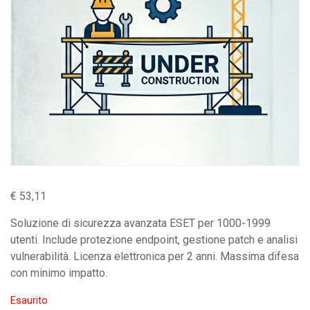
€
53,11
Soluzione di sicurezza avanzata ESET per 1000-1999
utenti. Include protezione endpoint, gestione patch e analisi
vulnerabilità. Licenza elettronica per 2 anni. Massima difesa
con minimo impatto.
Esaurito