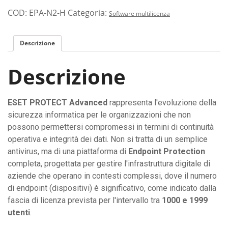
COD:
EPA-N2-H
Categoria:
Software multilicenza
Descrizione
Descrizione
ESET PROTECT Advanced
rappresenta l'evoluzione della
sicurezza informatica per le organizzazioni che non
possono permettersi compromessi in termini di continuità
operativa e integrità dei dati. Non si tratta di un semplice
antivirus, ma di una piattaforma di
Endpoint Protection
completa, progettata per gestire l'infrastruttura digitale di
aziende che operano in contesti complessi, dove il numero
di endpoint (dispositivi) è significativo, come indicato dalla
fascia di licenza prevista per l'intervallo tra
1000 e 1999
utenti
.