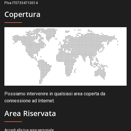
P.Iva IT07334710014
Copertura
Possiamo intervenire in qualsiasi area coperta da
connessione ad Internet.
Area Riservata
.
Accedi alla tua area personale