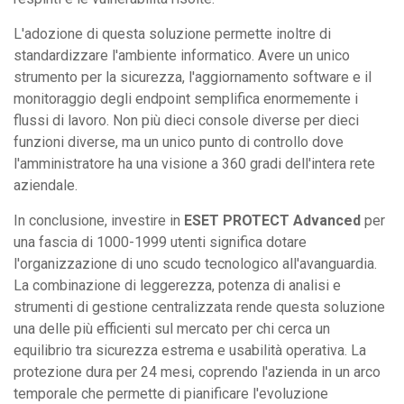
L'adozione di questa soluzione permette inoltre di
standardizzare l'ambiente informatico. Avere un unico
strumento per la sicurezza, l'aggiornamento software e il
monitoraggio degli endpoint semplifica enormemente i
flussi di lavoro. Non più dieci console diverse per dieci
funzioni diverse, ma un unico punto di controllo dove
l'amministratore ha una visione a 360 gradi dell'intera rete
aziendale.
In conclusione, investire in
ESET PROTECT Advanced
per
una fascia di 1000-1999 utenti significa dotare
l'organizzazione di uno scudo tecnologico all'avanguardia.
La combinazione di leggerezza, potenza di analisi e
strumenti di gestione centralizzata rende questa soluzione
una delle più efficienti sul mercato per chi cerca un
equilibrio tra sicurezza estrema e usabilità operativa. La
protezione dura per 24 mesi, coprendo l'azienda in un arco
temporale che permette di pianificare l'evoluzione