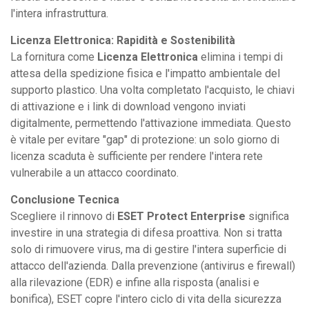
l'intera infrastruttura.
Licenza Elettronica: Rapidità e Sostenibilità
La fornitura come
Licenza Elettronica
elimina i tempi di
attesa della spedizione fisica e l'impatto ambientale del
supporto plastico. Una volta completato l'acquisto, le chiavi
di attivazione e i link di download vengono inviati
digitalmente, permettendo l'attivazione immediata. Questo
è vitale per evitare "gap" di protezione: un solo giorno di
licenza scaduta è sufficiente per rendere l'intera rete
vulnerabile a un attacco coordinato.
Conclusione Tecnica
Scegliere il rinnovo di
ESET Protect Enterprise
significa
investire in una strategia di difesa proattiva. Non si tratta
solo di rimuovere virus, ma di gestire l'intera superficie di
attacco dell'azienda. Dalla prevenzione (antivirus e firewall)
alla rilevazione (EDR) e infine alla risposta (analisi e
bonifica), ESET copre l'intero ciclo di vita della sicurezza