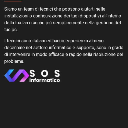
Siamo un team di tecnici che possono aiutarti nelle
installazioni o configurazione dei tuoi dispositivi all'interno
della tua lan o anche più semplicemente nella gestione del
tuo pc.
I tecnici sono italiani ed hanno esperienza almeno
decennale nel settore informatico e supporto, sono in grado
di intervenire in modo efficace e rapido nella risoluzione del
problema.