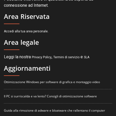
connessione ad Internet.
Area Riservata
.
Accedi alla tua area personale
Area legale
Leggi la nostra
,
e
Privacy Policy
Termini di servizio
SLA
Aggiornamenti
Ottimizzazione Windows per software di grafica e montaggio video
Il PC si surriscalda e va lento? Consigli di ottimizzazione software
Guida alla rimozione di adware e bloatware che rallentano il computer