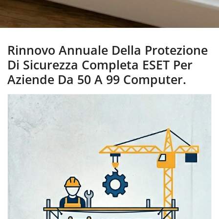
Rinnovo Annuale Della Protezione
Di Sicurezza Completa ESET Per
Aziende Da 50 A 99 Computer.