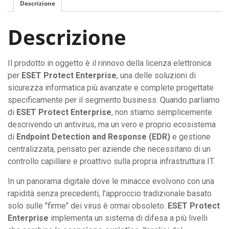
Descrizione
Descrizione
Il prodotto in oggetto è il rinnovo della licenza elettronica
per
ESET Protect Enterprise
, una delle soluzioni di
sicurezza informatica più avanzate e complete progettate
specificamente per il segmento business. Quando parliamo
di
ESET Protect Enterprise
, non stiamo semplicemente
descrivendo un antivirus, ma un vero e proprio ecosistema
di
Endpoint Detection and Response (EDR)
e gestione
centralizzata, pensato per aziende che necessitano di un
controllo capillare e proattivo sulla propria infrastruttura IT.
In un panorama digitale dove le minacce evolvono con una
rapidità senza precedenti, l'approccio tradizionale basato
solo sulle "firme" dei virus è ormai obsoleto.
ESET Protect
Enterprise
implementa un sistema di difesa a più livelli