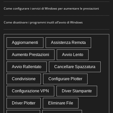
Come configurare i servizi di Windows per aumentare le prestazioni
Come disattivare i programmi inutili all’avvio di Windows
Aggiornamenti
Assistenza Remota
Aumento Prestazioni
Avvio Lento
Avvio Rallentato
Cancellare Spazzatura
Condivisione
Configurare Plotter
Configurazione VPN
Diver Stampante
Driver Plotter
Eliminare File