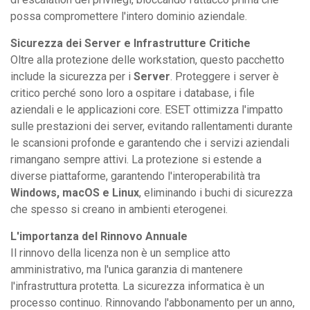
possa compromettere l'intero dominio aziendale.
Sicurezza dei Server e Infrastrutture Critiche
Oltre alla protezione delle workstation, questo pacchetto
include la sicurezza per i
Server
. Proteggere i server è
critico perché sono loro a ospitare i database, i file
aziendali e le applicazioni core. ESET ottimizza l'impatto
sulle prestazioni dei server, evitando rallentamenti durante
le scansioni profonde e garantendo che i servizi aziendali
rimangano sempre attivi. La protezione si estende a
diverse piattaforme, garantendo l'interoperabilità tra
Windows, macOS e Linux
, eliminando i buchi di sicurezza
che spesso si creano in ambienti eterogenei.
L'importanza del Rinnovo Annuale
Il rinnovo della licenza non è un semplice atto
amministrativo, ma l'unica garanzia di mantenere
l'infrastruttura protetta. La sicurezza informatica è un
processo continuo. Rinnovando l'abbonamento per un anno,