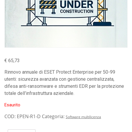
€
65,73
Rinnovo annuale di ESET Protect Enterprise per 50-99
utenti: sicurezza avanzata con gestione centralizzata,
difesa anti-ransomware e strumenti EDR per la protezione
totale dell’infrastruttura aziendale.
Esaurito
COD:
EPEN-R1-D
Categoria:
Software multilicenza