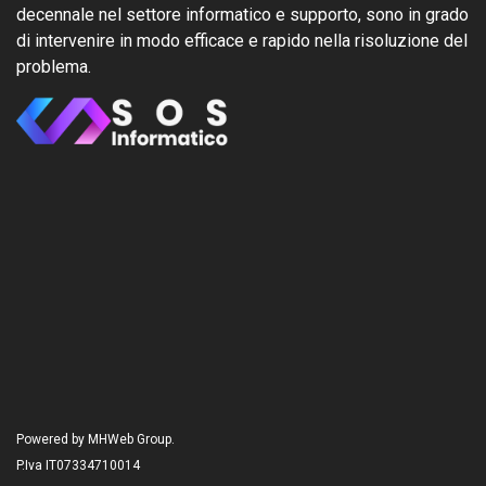
decennale nel settore informatico e supporto, sono in grado
di intervenire in modo efficace e rapido nella risoluzione del
problema.
Powered by MHWeb Group.
P.Iva IT07334710014