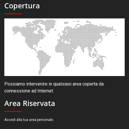
Copertura
Possiamo intervenire in qualsiasi area coperta da
connessione ad Internet.
Area Riservata
.
Accedi alla tua area personale