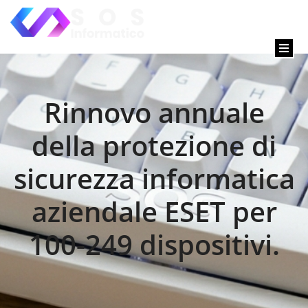
Rinnovo annuale
della protezione di
sicurezza informatica
aziendale ESET per
100-249 dispositivi.