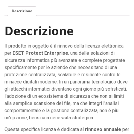
Descrizione
Descrizione
Il prodotto in oggetto è il rinnovo della licenza elettronica
per
ESET Protect Enterprise
, una delle soluzioni di
sicurezza informatica più avanzate e complete progettate
specificamente per le aziende che necessitano di una
protezione centralizzata, scalabile e resiliente contro le
minacce digitali moderne. In un panorama tecnologico dove
gli attacchi informatici diventano ogni giorno più sofisticati,
l'adozione di un ecosistema di sicurezza che non si limiti
alla semplice scansione dei file, ma che integri l'analisi
comportamentale e la gestione centralizzata, non è più
un'opzione, bensì una necessità strategica.
Questa specifica licenza è dedicata al
rinnovo annuale
per