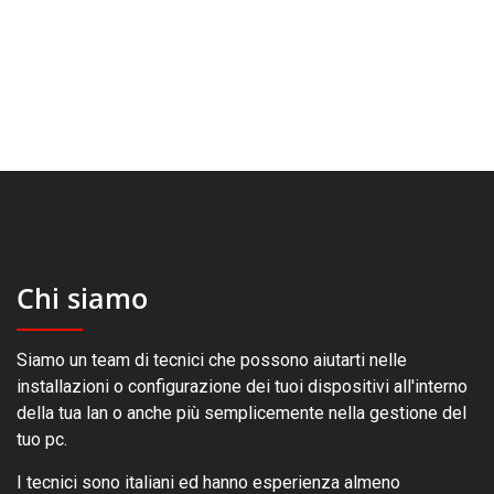
prodotto
Chi siamo
Siamo un team di tecnici che possono aiutarti nelle
installazioni o configurazione dei tuoi dispositivi all'interno
della tua lan o anche più semplicemente nella gestione del
tuo pc.
I tecnici sono italiani ed hanno esperienza almeno