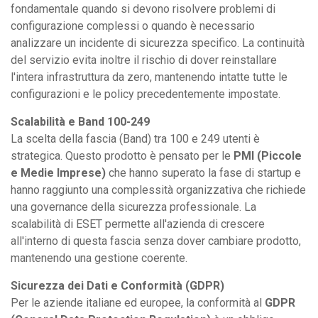
fondamentale quando si devono risolvere problemi di
configurazione complessi o quando è necessario
analizzare un incidente di sicurezza specifico. La continuità
del servizio evita inoltre il rischio di dover reinstallare
l'intera infrastruttura da zero, mantenendo intatte tutte le
configurazioni e le policy precedentemente impostate.
Scalabilità e Band 100-249
La scelta della fascia (Band) tra 100 e 249 utenti è
strategica. Questo prodotto è pensato per le
PMI (Piccole
e Medie Imprese)
che hanno superato la fase di startup e
hanno raggiunto una complessità organizzativa che richiede
una governance della sicurezza professionale. La
scalabilità di ESET permette all'azienda di crescere
all'interno di questa fascia senza dover cambiare prodotto,
mantenendo una gestione coerente.
Sicurezza dei Dati e Conformità (GDPR)
Per le aziende italiane ed europee, la conformità al
GDPR