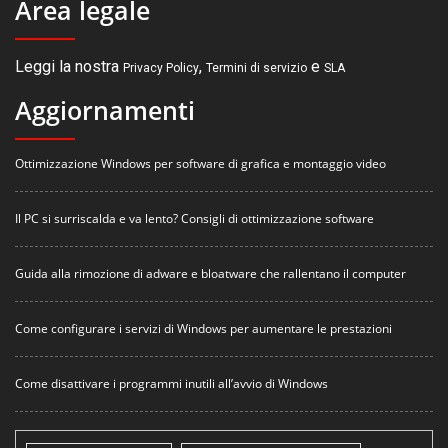
Area legale
Leggi la nostra
,
e
Privacy Policy
Termini di servizio
SLA
Aggiornamenti
Ottimizzazione Windows per software di grafica e montaggio video
Il PC si surriscalda e va lento? Consigli di ottimizzazione software
Guida alla rimozione di adware e bloatware che rallentano il computer
Come configurare i servizi di Windows per aumentare le prestazioni
Come disattivare i programmi inutili all’avvio di Windows