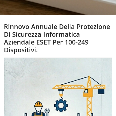
Rinnovo Annuale Della Protezione
Di Sicurezza Informatica
Aziendale ESET Per 100-249
Dispositivi.