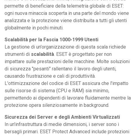
permette di beneficiare della telemetria globale di ESET:
ogni nuova minaccia scoperta in una parte del mondo viene
analizzata e la protezione viene distribuita a tutti gli utenti
globalmente in pochi minuti.
Scalabilità per la Fascia 1000-1999 Utenti
La gestione di un'organizzazione di questa scala richiede
strumenti di
scalabilità
. ESET è progettato per non
impattare sulle prestazioni delle macchine. Molte soluzioni
di sicurezza "pesanti" rallentano il lavoro degli utenti,
causando frustrazione e cali di produttività.
L'ottimizzazione del codice di ESET assicura che l'impatto
sulle risorse di sistema (CPU e RAM) sia minimo,
permettendo ai dipendenti di lavorare fluidamente mentre la
protezione opera silenziosamente in background.
Sicurezza dei Server e degli Ambienti Virtualizzati
In un'infrastruttura di medie dimensioni, i server sono i
bersagli primari. ESET Protect Advanced include protezioni