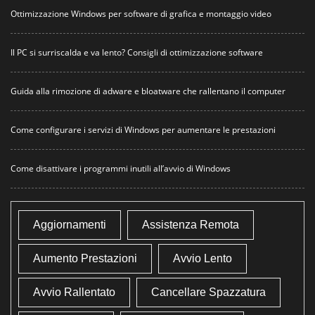
Ottimizzazione Windows per software di grafica e montaggio video
Il PC si surriscalda e va lento? Consigli di ottimizzazione software
Guida alla rimozione di adware e bloatware che rallentano il computer
Come configurare i servizi di Windows per aumentare le prestazioni
Come disattivare i programmi inutili all’avvio di Windows
Aggiornamenti
Assistenza Remota
Aumento Prestazioni
Avvio Lento
Avvio Rallentato
Cancellare Spazzatura