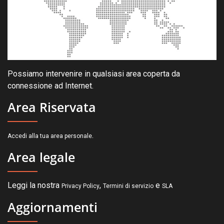
Possiamo intervenire in qualsiasi area coperta da
connessione ad Internet.
Area Riservata
.
Accedi alla tua area personale
Area legale
Leggi la nostra
,
e
Privacy Policy
Termini di servizio
SLA
Aggiornamenti