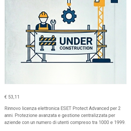
€
53,11
Rinnovo licenza elettronica ESET Protect Advanced per 2
anni. Protezione avanzata e gestione centralizzata per
aziende con un numero di utenti compreso tra 1000 e 1999.