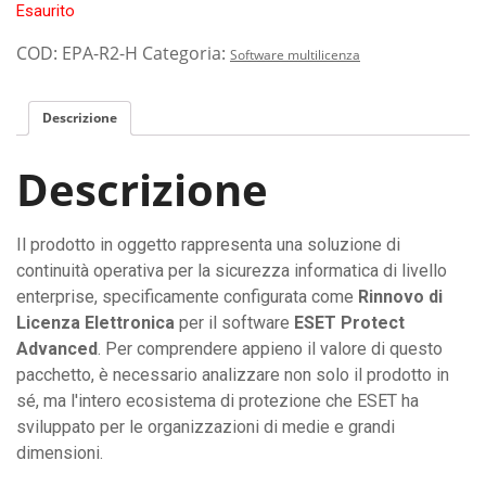
Esaurito
COD:
EPA-R2-H
Categoria:
Software multilicenza
Descrizione
Descrizione
Il prodotto in oggetto rappresenta una soluzione di
continuità operativa per la sicurezza informatica di livello
enterprise, specificamente configurata come
Rinnovo di
Licenza Elettronica
per il software
ESET Protect
Advanced
. Per comprendere appieno il valore di questo
pacchetto, è necessario analizzare non solo il prodotto in
sé, ma l'intero ecosistema di protezione che ESET ha
sviluppato per le organizzazioni di medie e grandi
dimensioni.