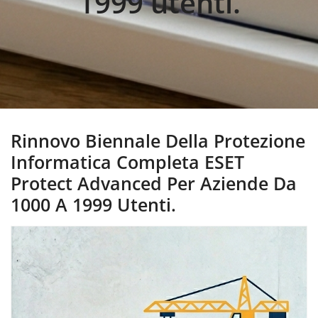
1999 utenti.
Rinnovo Biennale Della Protezione
Informatica Completa ESET
Protect Advanced Per Aziende Da
1000 A 1999 Utenti.