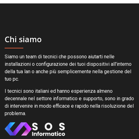
Chi siamo
Siamo un team di tecnici che possono aiutarti nelle
installazioni o configurazione dei tuoi dispositivi all'interno
della tua lan o anche più semplicemente nella gestione del
tuo pc.
I tecnici sono italiani ed hanno esperienza almeno
decennale nel settore informatico e supporto, sono in grado
di intervenire in modo efficace e rapido nella risoluzione del
problema.