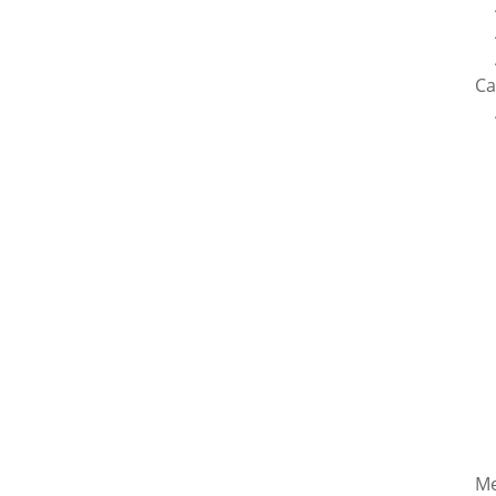
Ca
Me