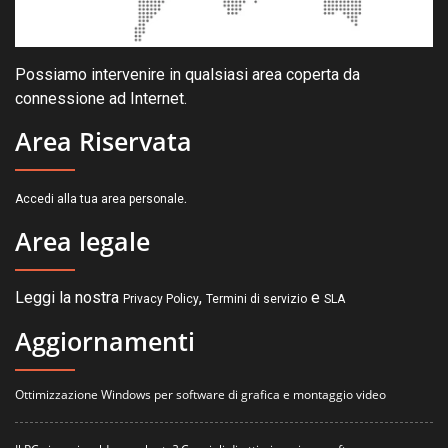
Possiamo intervenire in qualsiasi area coperta da
connessione ad Internet.
Area Riservata
.
Accedi alla tua area personale
Area legale
Leggi la nostra
,
e
Privacy Policy
Termini di servizio
SLA
Aggiornamenti
Ottimizzazione Windows per software di grafica e montaggio video