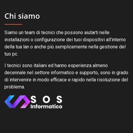
Chi siamo
Siamo un team di tecnici che possono aiutarti nelle
installazioni o configurazione dei tuoi dispositivi all'interno
della tua lan o anche più semplicemente nella gestione del
tuo pc.
I tecnici sono italiani ed hanno esperienza almeno
decennale nel settore informatico e supporto, sono in grado
di intervenire in modo efficace e rapido nella risoluzione del
problema.