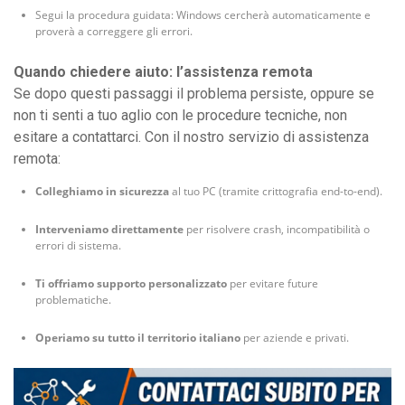
Segui la procedura guidata: Windows cercherà automaticamente e
proverà a correggere gli errori.
Quando chiedere aiuto: l’assistenza remota
Se dopo questi passaggi il problema persiste, oppure se
non ti senti a tuo aglio con le procedure tecniche, non
esitare a contattarci. Con il nostro servizio di assistenza
remota:
Colleghiamo in sicurezza
al tuo PC (tramite crittografia end-to-end).
Interveniamo direttamente
per risolvere crash, incompatibilità o
errori di sistema.
Ti offriamo supporto personalizzato
per evitare future
problematiche.
Operiamo su tutto il territorio italiano
per aziende e privati.