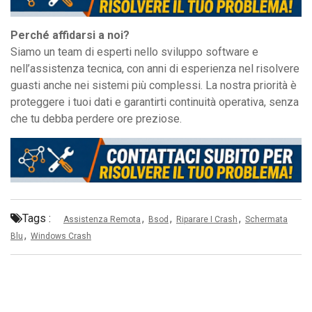
Perché affidarsi a noi?
Siamo un team di esperti nello sviluppo software e
nell’assistenza tecnica, con anni di esperienza nel risolvere
guasti anche nei sistemi più complessi. La nostra priorità è
proteggere i tuoi dati e garantirti continuità operativa, senza
che tu debba perdere ore preziose.
Tags :
,
,
,
Assistenza Remota
Bsod
Riparare I Crash
Schermata
,
Blu
Windows Crash