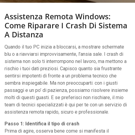
Assistenza Remota Windows:
Come Riparare I Crash Di Sistema
A Distanza
Quando il tuo PC inizia a bloccarsi, a mostrare schermate
blu o a riavviarsi improvvisamente, l’ansia sale. I crash di
sistema non solo ti interrompono nel lavoro, ma mettono a
rischio i tuoi dati preziosi. Capisco quanto sia frustrante
sentirsi impotenti di fronte a un problema tecnico che
sembra inspiegabile. Ma non preoccuparti: con i giusti
passaggi e un po’ di pazienza, possiamo risolvere insieme
molti di questi guasti. E se preferisci non rischiare, il mio
team di tecnici specializzati è qui per te con un servizio di
assistenza remota rapido, sicuro e professionale.
Passo 1: Identifica il tipo di crash
Prima di agire, osserva bene come si manifesta il