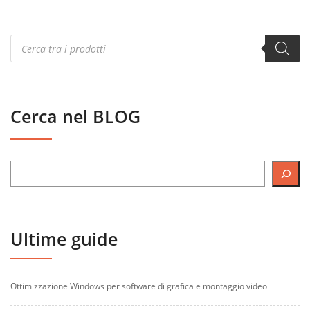
Products
search
Cerca nel BLOG
Ultime guide
Ottimizzazione Windows per software di grafica e montaggio video