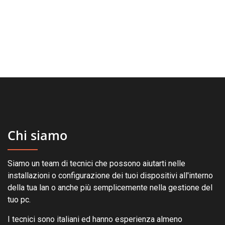
prodotto
Chi siamo
Siamo un team di tecnici che possono aiutarti nelle
installazioni o configurazione dei tuoi dispositivi all'interno
della tua lan o anche più semplicemente nella gestione del
tuo pc.
I tecnici sono italiani ed hanno esperienza almeno