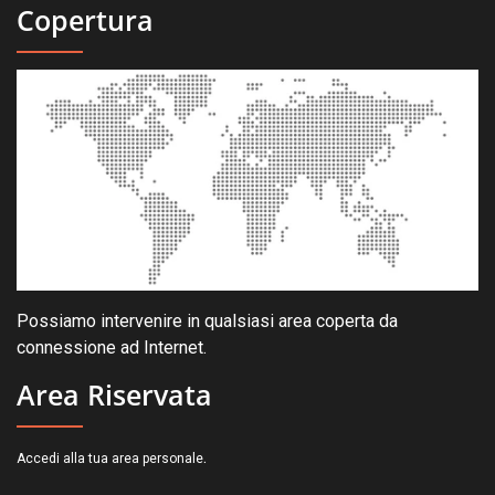
Copertura
Possiamo intervenire in qualsiasi area coperta da
connessione ad Internet.
Area Riservata
.
Accedi alla tua area personale