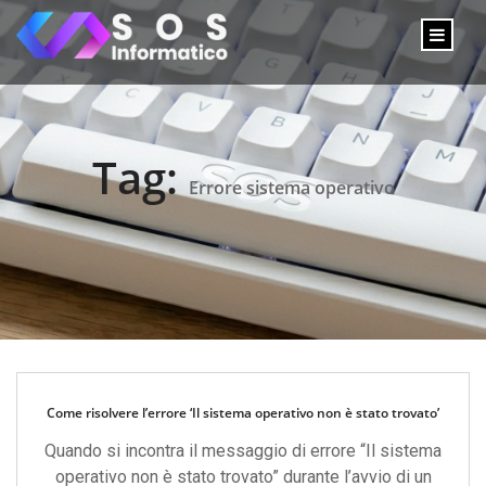
Tag:
Errore sistema operativo
Come risolvere l’errore ‘Il sistema operativo non è stato trovato’
Quando si incontra il messaggio di errore “Il sistema
operativo non è stato trovato” durante l’avvio di un