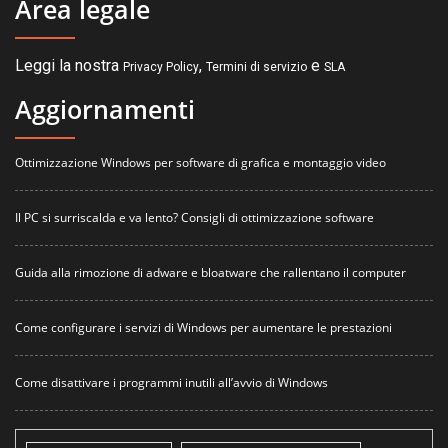
Area legale
Leggi la nostra
,
e
Privacy Policy
Termini di servizio
SLA
Aggiornamenti
Ottimizzazione Windows per software di grafica e montaggio video
Il PC si surriscalda e va lento? Consigli di ottimizzazione software
Guida alla rimozione di adware e bloatware che rallentano il computer
Come configurare i servizi di Windows per aumentare le prestazioni
Come disattivare i programmi inutili all’avvio di Windows