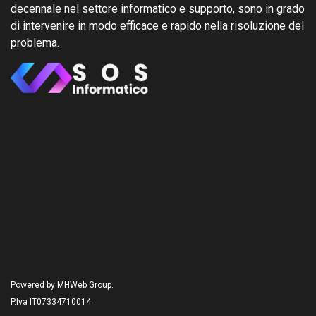
decennale nel settore informatico e supporto, sono in grado
di intervenire in modo efficace e rapido nella risoluzione del
problema.
Powered by MHWeb Group.
P.Iva IT07334710014