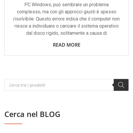
PC Windows, può sembrare un problema
complesso, ma con gli approcci giusti è spesso
risolvibile. Questo errore indica che il computer non
riesce a individuare o caricare il sistema operativo
dal disco rigido, solitamente a causa di
READ MORE
Products
search
Cerca nel BLOG