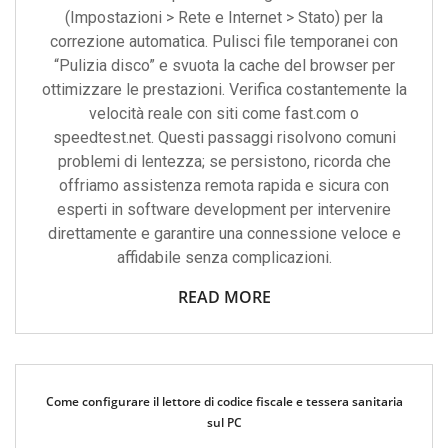
(Impostazioni > Rete e Internet > Stato) per la
correzione automatica. Pulisci file temporanei con
“Pulizia disco” e svuota la cache del browser per
ottimizzare le prestazioni. Verifica costantemente la
velocità reale con siti come fast.com o
speedtest.net. Questi passaggi risolvono comuni
problemi di lentezza; se persistono, ricorda che
offriamo assistenza remota rapida e sicura con
esperti in software development per intervenire
direttamente e garantire una connessione veloce e
affidabile senza complicazioni.
READ MORE
Come configurare il lettore di codice fiscale e tessera sanitaria
sul PC