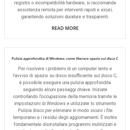
registro o incompatibilità hardware, si raccomanda
assistenza remota per interventi rapidi e sicuri,
garantendo soluzioni durature e trasparenti.
READ MORE
Pulizia approfondita di Windows: come liberare spazio sul disco C
Per risolvere i problemi di un computer lento e
l’avviso di spazio su disco insufficiente sul disco C,
è possibile eseguire una pulizia approfondita
seguendo alcuni passaggi chiave. Iniziate
controllando l’occupazione della memoria tramite le
impostazioni di Windows e utilizzate lo strumento
Pulizia disco per eliminare in modo sicuro i file
temporanei e i residui degli aggiornamenti. È inoltre
fondamentale disinstallare programmi inutilizzati e