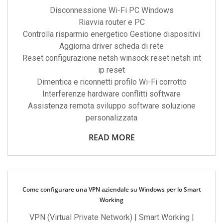
Disconnessione Wi-Fi PC Windows
Riavvia router e PC
Controlla risparmio energetico Gestione dispositivi
Aggiorna driver scheda di rete
Reset configurazione netsh winsock reset netsh int
ip reset
Dimentica e riconnetti profilo Wi-Fi corrotto
Interferenze hardware conflitti software
Assistenza remota sviluppo software soluzione
personalizzata
READ MORE
Come configurare una VPN aziendale su Windows per lo Smart
Working
VPN (Virtual Private Network) | Smart Working |