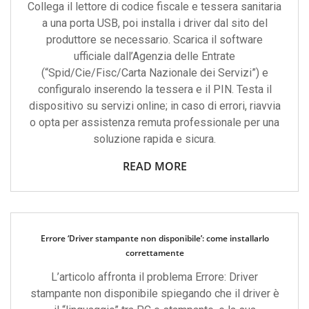
Collega il lettore di codice fiscale e tessera sanitaria
a una porta USB, poi installa i driver dal sito del
produttore se necessario. Scarica il software
ufficiale dall’Agenzia delle Entrate
(“Spid/Cie/Fisc/Carta Nazionale dei Servizi”) e
configuralo inserendo la tessera e il PIN. Testa il
dispositivo su servizi online; in caso di errori, riavvia
o opta per assistenza remuta professionale per una
soluzione rapida e sicura.
READ MORE
Errore ‘Driver stampante non disponibile’: come installarlo
correttamente
L’articolo affronta il problema Errore: Driver
stampante non disponibile spiegando che il driver è