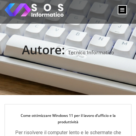
Autore:
Tecnico Informatico
Come ottimizzare Windows 11 per il lavoro d’ufficio e la
produttività
Per risolvere il computer lento e le schermate che