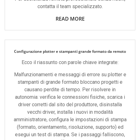
contatta il team specializzato.
READ MORE
Configurazione plotter e stampanti grande formato da remoto
Ecco il riassunto con parole chiave integrate:
Malfunzionamenti e messaggi di errore su plotter e
stampanti di grande formato bloccano progetti e
causano perdite di tempo. Per risolvere in
autonomia: verifica le connessioni fisiche, scarica i
driver corretti dal sito del produttore, disinstalla
vecchi driver, installa i nuovi in modalità
amministratore, configura le impostazioni di stampa
(formato, orientamento, risoluzione, supporto) ed
esegui un test di stampa. Se i passaggi falliscono,