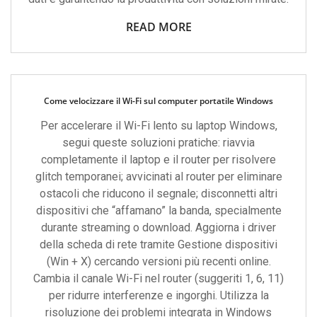
READ MORE
Come velocizzare il Wi-Fi sul computer portatile Windows
Per accelerare il Wi-Fi lento su laptop Windows,
segui queste soluzioni pratiche: riavvia
completamente il laptop e il router per risolvere
glitch temporanei; avvicinati al router per eliminare
ostacoli che riducono il segnale; disconnetti altri
dispositivi che “affamano” la banda, specialmente
durante streaming o download. Aggiorna i driver
della scheda di rete tramite Gestione dispositivi
(Win + X) cercando versioni più recenti online.
Cambia il canale Wi-Fi nel router (suggeriti 1, 6, 11)
per ridurre interferenze e ingorghi. Utilizza la
risoluzione dei problemi integrata in Windows