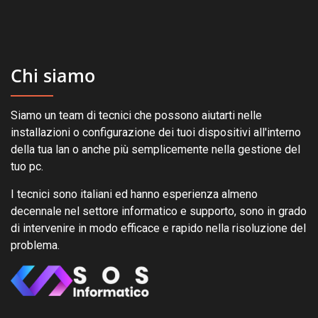
Chi siamo
Siamo un team di tecnici che possono aiutarti nelle
installazioni o configurazione dei tuoi dispositivi all'interno
della tua lan o anche più semplicemente nella gestione del
tuo pc.
I tecnici sono italiani ed hanno esperienza almeno
decennale nel settore informatico e supporto, sono in grado
di intervenire in modo efficace e rapido nella risoluzione del
problema.