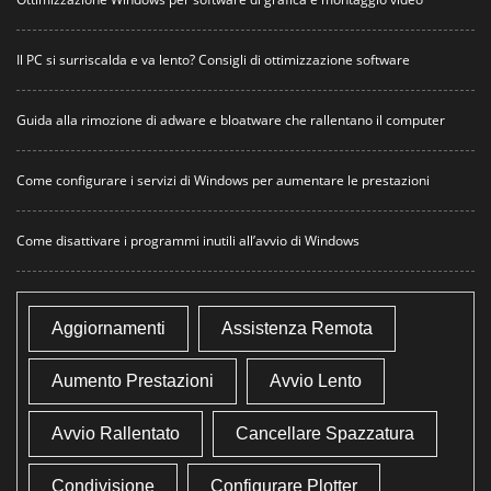
Il PC si surriscalda e va lento? Consigli di ottimizzazione software
Guida alla rimozione di adware e bloatware che rallentano il computer
Come configurare i servizi di Windows per aumentare le prestazioni
Come disattivare i programmi inutili all’avvio di Windows
Aggiornamenti
Assistenza Remota
Aumento Prestazioni
Avvio Lento
Avvio Rallentato
Cancellare Spazzatura
Condivisione
Configurare Plotter