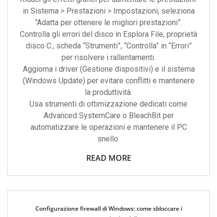
in Sistema > Prestazioni > Impostazioni, seleziona
“Adatta per ottenere le migliori prestazioni”.
Controlla gli errori del disco in Esplora File, proprietà
disco C:, scheda “Strumenti”, “Controlla” in “Errori”
per risolvere i rallentamenti.
Aggiorna i driver (Gestione dispositivi) e il sistema
(Windows Update) per evitare conflitti e mantenere
la produttività.
Usa strumenti di ottimizzazione dedicati come
Advanced SystemCare o BleachBit per
automatizzare le operazioni e mantenere il PC
snello.
READ MORE
Configurazione firewall di Windows: come sbloccare i