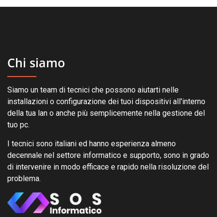
Chi siamo
Siamo un team di tecnici che possono aiutarti nelle
installazioni o configurazione dei tuoi dispositivi all'interno
della tua lan o anche più semplicemente nella gestione del
tuo pc.
I tecnici sono italiani ed hanno esperienza almeno
decennale nel settore informatico e supporto, sono in grado
di intervenire in modo efficace e rapido nella risoluzione del
problema.