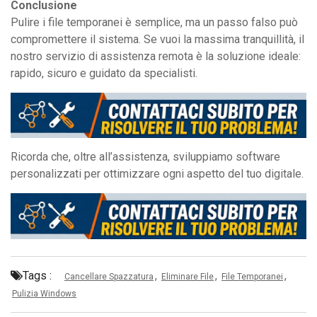
Conclusione
Pulire i file temporanei è semplice, ma un passo falso può
compromettere il sistema. Se vuoi la massima tranquillità, il
nostro servizio di assistenza remota è la soluzione ideale:
rapido, sicuro e guidato da specialisti.
Ricorda che, oltre all’assistenza, sviluppiamo software
personalizzati per ottimizzare ogni aspetto del tuo digitale.
Tags :
,
,
,
Cancellare Spazzatura
Eliminare File
File Temporanei
Pulizia Windows