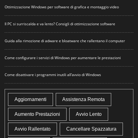
Ottimizzazione Windows per software di grafica e montaggio video
Il PC si surriscalda e va lento? Consigli di ottimizzazione software
Guida alla rimozione di adware e bloatware che rallentano il computer
Come configurare i servizi di Windows per aumentare le prestazioni
Come disattivare i programmi inutili all’avvio di Windows
Aggiornamenti
Assistenza Remota
Aumento Prestazioni
Avvio Lento
Avvio Rallentato
Cancellare Spazzatura