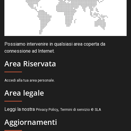
Possiamo intervenire in qualsiasi area coperta da
connessione ad Internet.
Area Riservata
.
Accedi alla tua area personale
Area legale
Leggi la nostra
,
e
Privacy Policy
Termini di servizio
SLA
Aggiornamenti