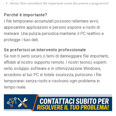
Avviso
: Non cancellare file importanti come documenti o programmi!
Perché è importante?
I file temporanei accumulati possono rallentare avvii,
appesantire applicazioni e persino esporre a rischi di
malware. Una pulizia periodica mantiene il PC reattivo e
protegge i tuoi dati.
Se preferisci un intervento professionale
Se non ti senti sicuro o temi di danneggiare file importanti,
affidati al nostro supporto remoto. I nostri tecnici, esperti
nello sviluppo software e in ottimizzazione Windows,
accedono al tuo PC in totale sicurezza, puliscono i file
temporanei senza rischi e risolvono ogni problema in
tempo reale.