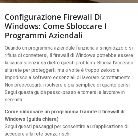
Configurazione Firewall Di
Windows: Come Sbloccare I
Programmi Aziendali
Quando un programma aziendale funziona a singhiozzo o si
rifiuta di connettersi, il firewall di Windows potrebbe essere
la causa silenziosa dietro questi problemi. Blocca l’accesso
alla rete per proteggerti, ma a volte è troppo zeloso e
impedisce a software essenziali di lavorare correttamente.
Non preoccuparti: risolvere è più semplice di quanto pensi.
Segui questa guida passo-passo e tornerai a lavorare in
serenità.
Come sbloccare un programma tramite il firewall di
Windows (guida chiara)
Segui questi passaggi per consentire a un’applicazione di
accedere alla rete senza rischi: