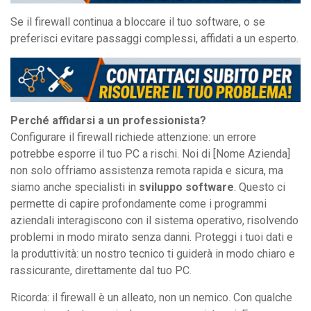
Se il firewall continua a bloccare il tuo software, o se
preferisci evitare passaggi complessi, affidati a un esperto.
Perché affidarsi a un professionista?
Configurare il firewall richiede attenzione: un errore
potrebbe esporre il tuo PC a rischi. Noi di [Nome Azienda]
non solo offriamo assistenza remota rapida e sicura, ma
siamo anche specialisti in
sviluppo software
. Questo ci
permette di capire profondamente come i programmi
aziendali interagiscono con il sistema operativo, risolvendo
problemi in modo mirato senza danni. Proteggi i tuoi dati e
la produttività: un nostro tecnico ti guiderà in modo chiaro e
rassicurante, direttamente dal tuo PC.
Ricorda: il firewall è un alleato, non un nemico. Con qualche