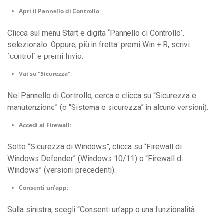
Apri il Pannello di Controllo
:
Clicca sul menu Start e digita “Pannello di Controllo”,
selezionalo. Oppure, più in fretta: premi Win + R, scrivi
`control` e premi Invio.
Vai su “Sicurezza”
:
Nel Pannello di Controllo, cerca e clicca su “Sicurezza e
manutenzione” (o “Sistema e sicurezza” in alcune versioni).
Accedi al Firewall
:
Sotto “Sicurezza di Windows”, clicca su “Firewall di
Windows Defender” (Windows 10/11) o “Firewall di
Windows” (versioni precedenti).
Consenti un’app
:
Sulla sinistra, scegli “Consenti un’app o una funzionalità