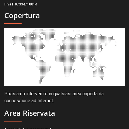
P.Iva IT07334710014
Copertura
Possiamo intervenire in qualsiasi area coperta da
connessione ad Internet.
Area Riservata