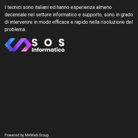
I tecnici sono italiani ed hanno esperienza almeno
decennale nel settore informatico e supporto, sono in grado
di intervenire in modo efficace e rapido nella risoluzione del
problema.
Powered by MHWeb Group.